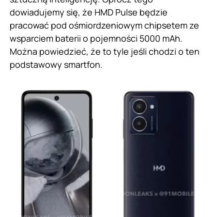
dowiadujemy się, że HMD Pulse będzie
pracować pod ośmiordzeniowym chipsetem ze
wsparciem baterii o pojemności 5000 mAh.
Można powiedzieć, że to tyle jeśli chodzi o ten
podstawowy smartfon.