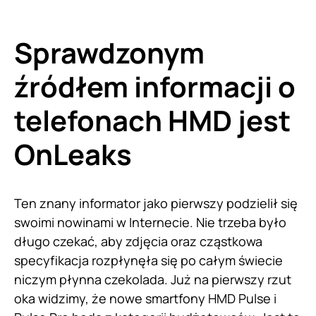
Sprawdzonym
źródłem informacji o
telefonach HMD jest
OnLeaks
Ten znany informator jako pierwszy podzielił się
swoimi nowinami w Internecie. Nie trzeba było
długo czekać, aby zdjęcia oraz cząstkowa
specyfikacja rozpłynęła się po całym świecie
niczym płynna czekolada. Już na pierwszy rzut
oka widzimy, że nowe smartfony HMD Pulse i