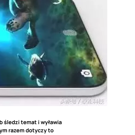
 śledzi temat i wyławia
Tym razem dotyczy to