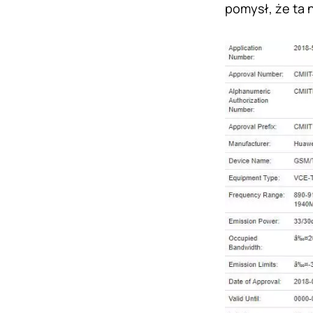
pomysł, że ta 