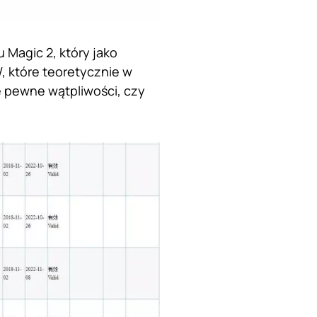
 Magic 2, który jako
, które teoretycznie w
 pewne wątpliwości, czy