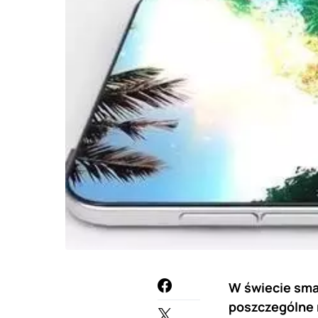
W świecie sma
poszczególne 