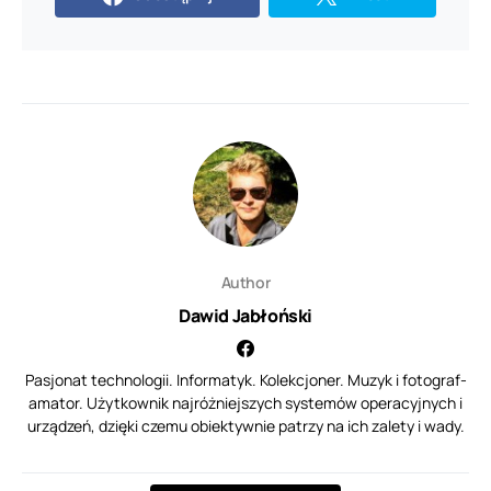
Author
Dawid Jabłoński
Pasjonat technologii. Informatyk. Kolekcjoner. Muzyk i fotograf-
amator. Użytkownik najróżniejszych systemów operacyjnych i
urządzeń, dzięki czemu obiektywnie patrzy na ich zalety i wady.