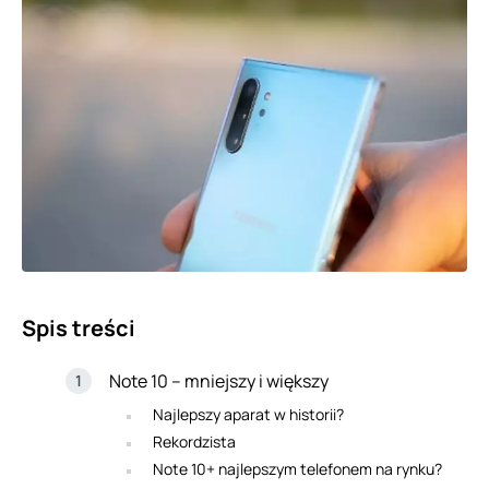
Spis treści
Note 10 – mniejszy i większy
Najlepszy aparat w historii?
Rekordzista
Note 10+ najlepszym telefonem na rynku?