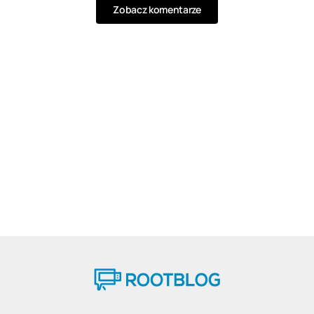
Zobacz komentarze