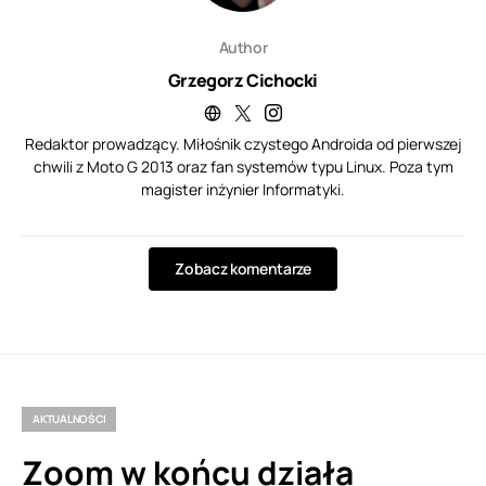
Author
Grzegorz Cichocki
Redaktor prowadzący. Miłośnik czystego Androida od pierwszej
chwili z Moto G 2013 oraz fan systemów typu Linux. Poza tym
magister inżynier Informatyki.
Zobacz komentarze
AKTUALNOŚCI
Zoom w końcu działa