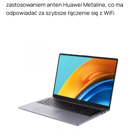
zastosowaniem anten Huawei Metaline, co ma
odpowiadać za szybsze łączenie się z WiFi.