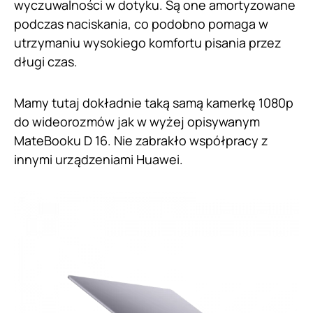
wyczuwalności w dotyku. Są one amortyzowane
podczas naciskania, co podobno pomaga w
utrzymaniu wysokiego komfortu pisania przez
długi czas.
Mamy tutaj dokładnie taką samą kamerkę 1080p
do wideorozmów jak w wyżej opisywanym
MateBooku D 16. Nie zabrakło współpracy z
innymi urządzeniami Huawei.