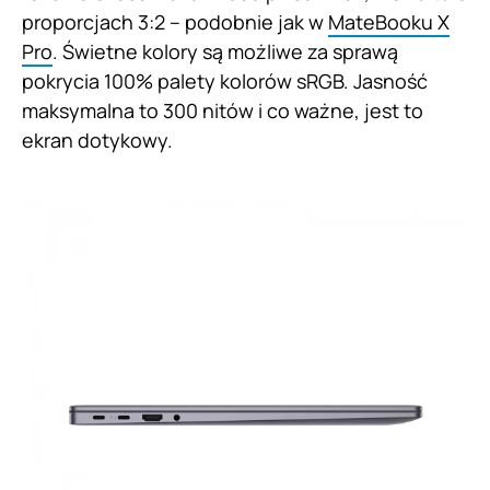
proporcjach 3:2 – podobnie jak w
MateBooku X
Pro
. Świetne kolory są możliwe za sprawą
pokrycia 100% palety kolorów sRGB. Jasność
maksymalna to 300 nitów i co ważne, jest to
ekran dotykowy.