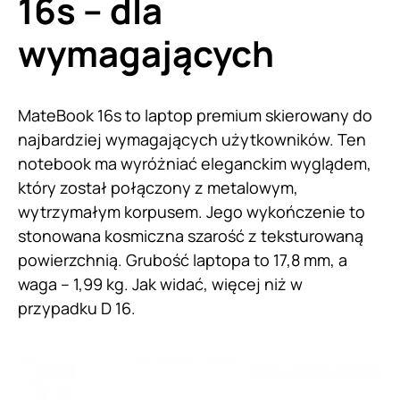
16s – dla
wymagających
MateBook 16s to laptop premium skierowany do
najbardziej wymagających użytkowników. Ten
notebook ma wyróżniać eleganckim wyglądem,
który został połączony z metalowym,
wytrzymałym korpusem. Jego wykończenie to
stonowana kosmiczna szarość z teksturowaną
powierzchnią. Grubość laptopa to 17,8 mm, a
waga – 1,99 kg. Jak widać, więcej niż w
przypadku D 16.