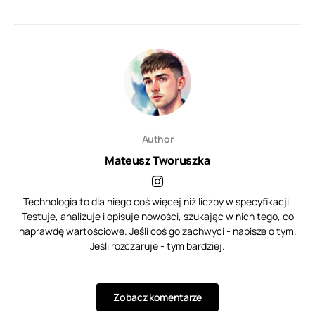
Author
Mateusz Tworuszka
Technologia to dla niego coś więcej niż liczby w specyfikacji.
Testuje, analizuje i opisuje nowości, szukając w nich tego, co
naprawdę wartościowe. Jeśli coś go zachwyci - napisze o tym.
Jeśli rozczaruje - tym bardziej.
Zobacz komentarze