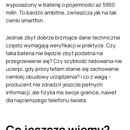
wyposażony w baterię o pojemności aż 5950
mAh. To bardzo ambitne, zwłaszcza jak na tak
cienki smartfon.
Jednak zbyt dobrze brzmiące dane techniczne
często wymagają weryfikacji w praktyce. Czy
taka bateria nie będzie zbyt podatna na
przegrzewanie się? Czy szybkość ładowania nie
ucierpi, gdy priorytetem stanie się zachowanie
cienkiej obudowy urządzenia? I co z wagą –
producent nie zdradził jeszcze pełnych
informacji, ale fizyka ma swoje granice, nawet
dla najcieńszego telefonu świata.
Co jeszcze wiemy?