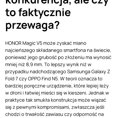
to faktycznie
przewaga?
HONOR Magic V5 może zyskać miano
najcieńszego składanego smartfona na świecie,
ponieważ jego grubość po złożeniu ma wynosić
mniej niż 8,9 mm. To lepszy wynik niż w
przypadku nadchodzącego Samsunga Galaxy Z
Fold 7 czy OPPO Find N5. W teorii oznacza to
bardziej poręczne urządzenie, które lepiej leży
w dłoni i łatwiej mieści się w kieszeni. Jednak w
praktyce tak smukła konstrukcja może wiązać
się z pewnymi kompromisami, zwłaszcza jeśli
chodzi o trwałość zawiasu czy odporność na