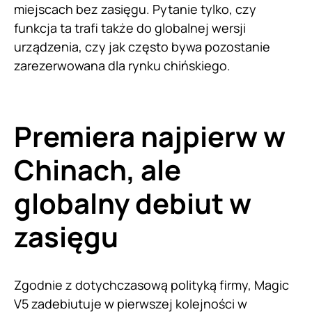
miejscach bez zasięgu. Pytanie tylko, czy
funkcja ta trafi także do globalnej wersji
urządzenia, czy jak często bywa pozostanie
zarezerwowana dla rynku chińskiego.
Premiera najpierw w
Chinach, ale
globalny debiut w
zasięgu
Zgodnie z dotychczasową polityką firmy, Magic
V5 zadebiutuje w pierwszej kolejności w