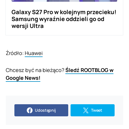
Galaxy S27 Pro w kolejnym przecieku!
Samsung wyraźnie oddzieli go od
wersji Ultra
Źródło:
Huawei
Chcesz być na bieżąco?
Śledź ROOTBLOG w
Google News!
Udostępnij
Tweet