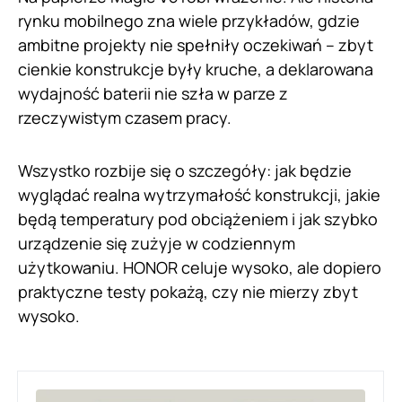
rynku mobilnego zna wiele przykładów, gdzie
ambitne projekty nie spełniły oczekiwań – zbyt
cienkie konstrukcje były kruche, a deklarowana
wydajność baterii nie szła w parze z
rzeczywistym czasem pracy.
Wszystko rozbije się o szczegóły: jak będzie
wyglądać realna wytrzymałość konstrukcji, jakie
będą temperatury pod obciążeniem i jak szybko
urządzenie się zużyje w codziennym
użytkowaniu. HONOR celuje wysoko, ale dopiero
praktyczne testy pokażą, czy nie mierzy zbyt
wysoko.