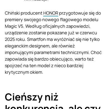
Chiński producent
HONOR
przygotowuje się do
premiery swojego nowego flagowego modelu
Magic V5. Według oficjalnych zapowiedzi,
urządzenie zostanie pokazane już w czerwcu
2025 roku. Smartfon ma wyróżniać się nie tylko
eleganckim designem, ale również
imponującymi parametrami technicznymi. Choć
zapowiada się bardzo obiecująco, warto też
spojrzeć na ten model z nieco bardziej
krytycznym okiem.
Cieńszy niż
konkurencja, ale czy