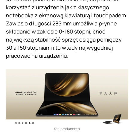
korzystać z urządzenia jak z klasycznego
notebooka z ekranową klawiaturą i touchpadem.
Zawias o długości 285 mm umożliwia płynne
składanie w zakresie 0-180 stopni, choć
największą stabilność sprzęt osiąga pomiędzy
30 a 150 stopniami i to wtedy najwygodniej
pracować na urządzeniu.
fot. producenta