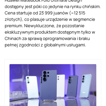
dostępny jest póki co jedynie na rynku chińskim.
Cena startuje od 23 999 juanów (~12 515
złotych), co plasuje urządzenie w segmencie
premium. Niewykluczone, że pozostanie
ekskluzywnym produktem dostępnym tylko w
Chinach za sprawą oprogramowania i braku
pełnej zgodności z globalnymi usługami.