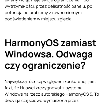
wytrzymałości, przez delikatność panelu, po
potencjalne problemy z równomiernym
podświetleniem w miejscu zgięcia.
HarmonyOS zamiast
Windowsa. Odwaga
czy ograniczenie?
Największą różnicą względem konkurencji jest
fakt, że Huawei zrezygnował z systemu
Windows na rzecz autorskiego HarmonyOS 5. To
decyzja częściowo wymuszona przez