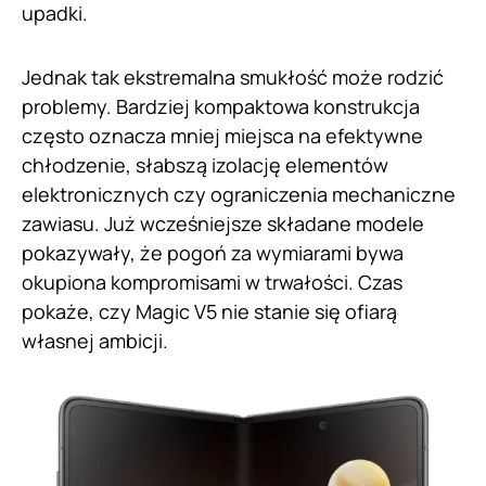
upadki.
Jednak tak ekstremalna smukłość może rodzić
problemy. Bardziej kompaktowa konstrukcja
często oznacza mniej miejsca na efektywne
chłodzenie, słabszą izolację elementów
elektronicznych czy ograniczenia mechaniczne
zawiasu. Już wcześniejsze składane modele
pokazywały, że pogoń za wymiarami bywa
okupiona kompromisami w trwałości. Czas
pokaże, czy Magic V5 nie stanie się ofiarą
własnej ambicji.