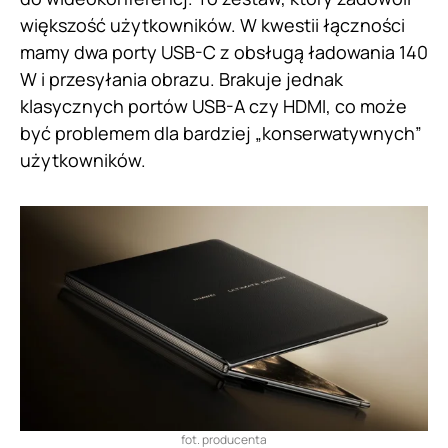
większość użytkowników. W kwestii łączności
mamy dwa porty USB-C z obsługą ładowania 140
W i przesyłania obrazu. Brakuje jednak
klasycznych portów USB-A czy HDMI, co może
być problemem dla bardziej „konserwatywnych”
użytkowników.
fot. producenta