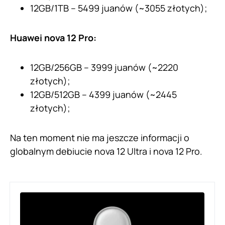
12GB/1TB – 5499 juanów (~3055 złotych);
Huawei nova 12 Pro:
12GB/256GB – 3999 juanów (~2220
złotych);
12GB/512GB – 4399 juanów (~2445
złotych);
Na ten moment nie ma jeszcze informacji o
globalnym debiucie nova 12 Ultra i nova 12 Pro.