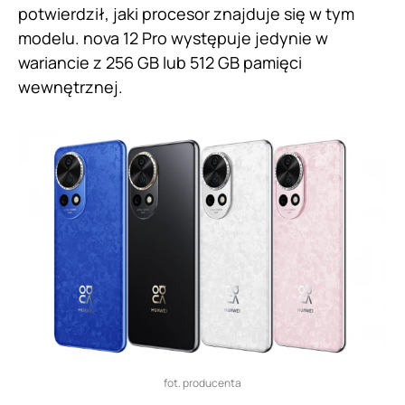
potwierdził, jaki procesor znajduje się w tym
modelu. nova 12 Pro występuje jedynie w
wariancie z 256 GB lub 512 GB pamięci
wewnętrznej.
fot. producenta