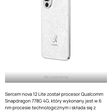
fot. producenta
Sercem nova 12 Lite został procesor Qualcomm
Snapdragon 778G 4G, który wykonany jest w 6
nm procesie technologicznym i składa się z