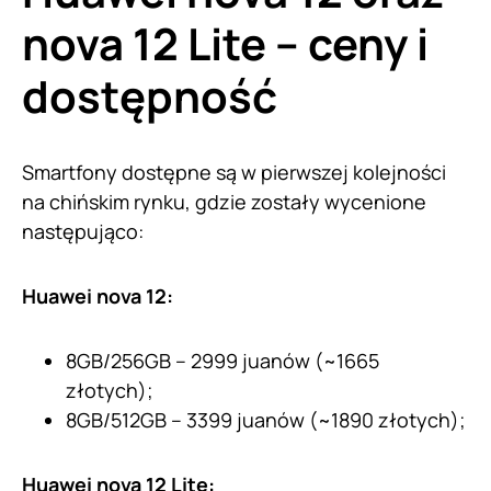
nova 12 Lite – ceny i
dostępność
Smartfony dostępne są w pierwszej kolejności
na chińskim rynku, gdzie zostały wycenione
następująco:
Huawei nova 12:
8GB/256GB – 2999 juanów (~1665
złotych);
8GB/512GB – 3399 juanów (~1890 złotych);
Huawei nova 12 Lite: