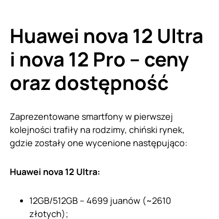
Huawei nova 12 Ultra
i nova 12 Pro – ceny
oraz dostępność
Zaprezentowane smartfony w pierwszej
kolejności trafiły na rodzimy, chiński rynek,
gdzie zostały one wycenione następująco:
Huawei nova 12 Ultra:
12GB/512GB – 4699 juanów (~2610
złotych);