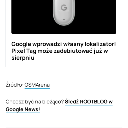
Google wprowadzi własny lokalizator!
Pixel Tag może zadebiutować już w
sierpniu
Źródło:
GSMArena
Chcesz być na bieżąco?
Śledź ROOTBLOG w
Google News!