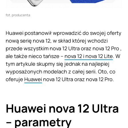
fot. producenta
Huawei postanowił wprowadzić do swojej oferty
nową serię nova 12, w skład której wchodzi
przede wszystkim nova 12 Ultra oraz nova 12 Pro ,
ale także nieco tańsze –
nova 12 i nova 12 Lite
. W
tym artykule skupmy się jednak na najlepiej
wyposażonych modelach z całej serii. Oto, co
oferuje
Huawei
nova 12 Ultra oraz nova 12 Pro.
Huawei nova 12 Ultra
– parametry