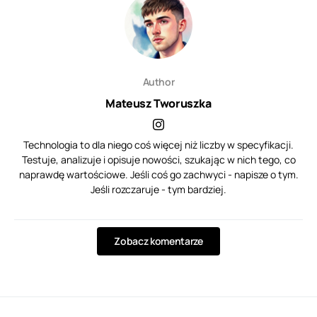
Author
Mateusz Tworuszka
Technologia to dla niego coś więcej niż liczby w specyfikacji.
Testuje, analizuje i opisuje nowości, szukając w nich tego, co
naprawdę wartościowe. Jeśli coś go zachwyci - napisze o tym.
Jeśli rozczaruje - tym bardziej.
Zobacz komentarze