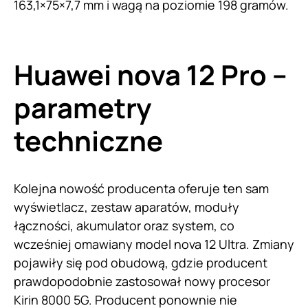
163,1×75×7,7 mm i wagą na poziomie 198 gramów.
Huawei nova 12 Pro –
parametry
techniczne
Kolejna nowość producenta oferuje ten sam
wyświetlacz, zestaw aparatów, moduły
łączności, akumulator oraz system, co
wcześniej omawiany model nova 12 Ultra. Zmiany
pojawiły się pod obudową, gdzie producent
prawdopodobnie zastosował nowy procesor
Kirin 8000 5G. Producent ponownie nie