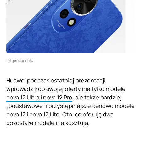
fot. producenta
Huawei podczas ostatniej prezentacji
wprowadził do swojej oferty nie tylko modele
nova 12 Ultra i nova 12 Pro
, ale także bardziej
„podstawowe” i przystępniejsze cenowo modele
nova 12 i nova 12 Lite. Oto, co oferują dwa
pozostałe modele i ile kosztują.