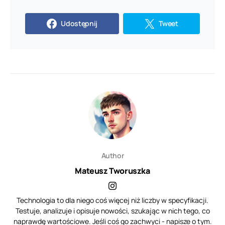
Udostępnij
Tweet
Author
Mateusz Tworuszka
Technologia to dla niego coś więcej niż liczby w specyfikacji.
Testuje, analizuje i opisuje nowości, szukając w nich tego, co
naprawdę wartościowe. Jeśli coś go zachwyci - napisze o tym.