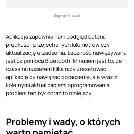
Segway Ninebot
Aplikacja zapewnia nam podgląd baterii,
prędkości, przejechanych kilometrów czy
aktualizację urządzenia. Łączność nawiązywana
jest za pomocą Bluetooth. Minusem jest to, że
czasami musiałem kilka razy zresetować
aplikację by nawiązać połączenie, ale wraz z
kolejnymi aktualizacjami oprogramowania
problem ten był coraz to mniejszy.
Problemy i wady, o których
warto pamiętać