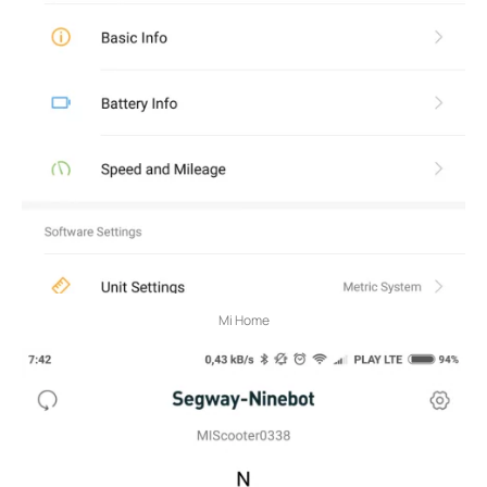
Mi Home