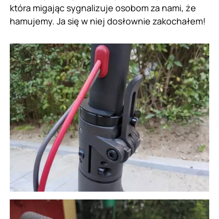
która migając sygnalizuje osobom za nami, że
hamujemy. Ja się w niej dosłownie zakochałem!