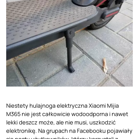
Niestety hulajnoga elektryczna Xiaomi Mijia
M365 nie jest całkowicie wodoodporna i nawet
lekki deszcz może, ale nie musi, uszkodzić
elektronikę. Na grupach na Facebooku pojawiały