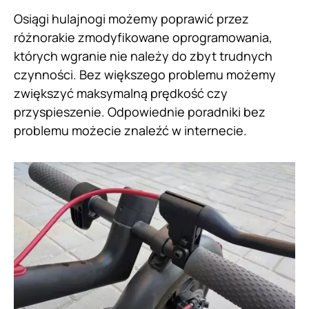
Osiągi hulajnogi możemy poprawić przez
różnorakie zmodyfikowane oprogramowania,
których wgranie nie należy do zbyt trudnych
czynności. Bez większego problemu możemy
zwiększyć maksymalną prędkość czy
przyspieszenie. Odpowiednie poradniki bez
problemu możecie znaleźć w internecie.