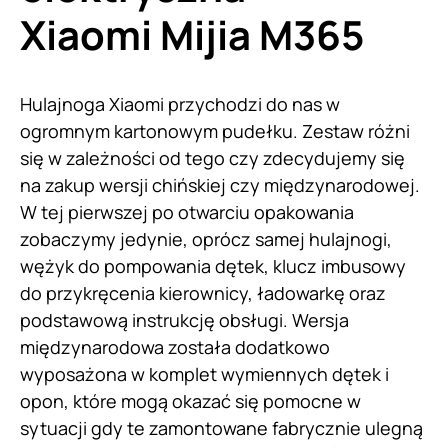
Xiaomi
Mijia M365
Hulajnoga Xiaomi przychodzi do nas w
ogromnym kartonowym pudełku. Zestaw różni
się w zależności od tego czy zdecydujemy się
na zakup wersji chińskiej czy międzynarodowej.
W tej pierwszej po otwarciu opakowania
zobaczymy jedynie, oprócz samej hulajnogi,
wężyk do pompowania dętek, klucz imbusowy
do przykręcenia kierownicy, ładowarkę oraz
podstawową instrukcję obsługi. Wersja
międzynarodowa została dodatkowo
wyposażona w komplet wymiennych dętek i
opon, które mogą okazać się pomocne w
sytuacji gdy te zamontowane fabrycznie ulegną