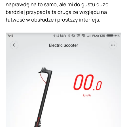
naprawdę na to samo, ale mi do gustu dużo
bardziej przypadła ta druga ze względu na
łatwość w obsłudze i prostszy interfejs.