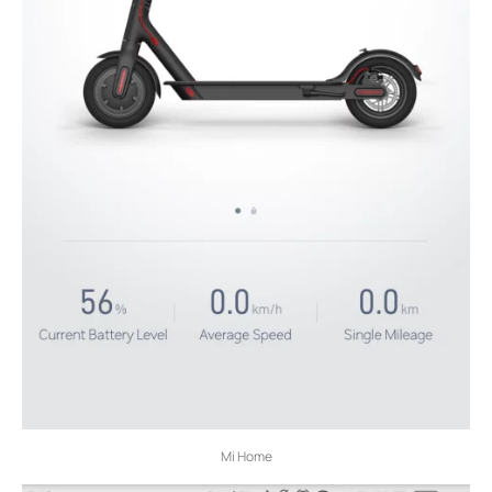
Mi Home