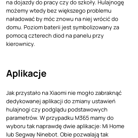
na dojazdy do pracy czy do szkoły. Hulajnogę
możemy wtedy bez większego problemu
naładować by móc znowu na niej wrócić do
domu. Poziom baterii jest symbolizowany za
pomocą czterech diod na panelu przy
kierownicy.
Aplikacje
Jak przystało na Xiaomi nie mogło zabraknąć
dedykowanej aplikacji do zmiany ustawień
hulajnogi czy podglądu podstawowych
parametrów. W przypadku M365 mamy do
wyboru tak naprawdę dwie aplikacje: Mi Home
lub Segway Ninebot. Obie pozwalają tak