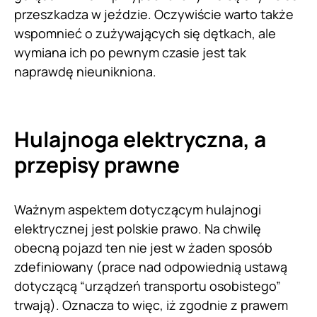
przeszkadza w jeździe. Oczywiście warto także
wspomnieć o zużywających się dętkach, ale
wymiana ich po pewnym czasie jest tak
naprawdę nieunikniona.
Hulajnoga elektryczna, a
przepisy prawne
Ważnym aspektem dotyczącym hulajnogi
elektrycznej jest polskie prawo. Na chwilę
obecną pojazd ten nie jest w żaden sposób
zdefiniowany (prace nad odpowiednią ustawą
dotyczącą “urządzeń transportu osobistego”
trwają). Oznacza to więc, iż zgodnie z prawem