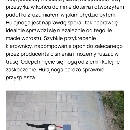
przesyłka w końcu do mnie dotarła i otworzyłem
pudełko zrozumiałem w jakim błędzie byłem.
Hulajnoga jest naprawdę spora i tak naprawdę
idealnie sprawdzi się niezależnie od tego ile
macie wzrostu. Szybkie przykręcenie
kierownicy, napompowanie opon do zalecanego
przez producenta ciśnienia i możemy ruszać w
trasę. Odepchnięcie się nogą od ziemi i kolejne
zaskoczenie. Hulajnoga bardzo sprawnie
przyspiesza.