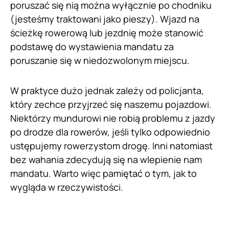
poruszać się nią można wyłącznie po chodniku
(jesteśmy traktowani jako pieszy). Wjazd na
ścieżkę rowerową lub jezdnię może stanowić
podstawę do wystawienia mandatu za
poruszanie się w niedozwolonym miejscu.
W praktyce dużo jednak zależy od policjanta,
który zechce przyjrzeć się naszemu pojazdowi.
Niektórzy mundurowi nie robią problemu z jazdy
po drodze dla rowerów, jeśli tylko odpowiednio
ustępujemy rowerzystom drogę. Inni natomiast
bez wahania zdecydują się na wlepienie nam
mandatu. Warto więc pamiętać o tym, jak to
wygląda w rzeczywistości.