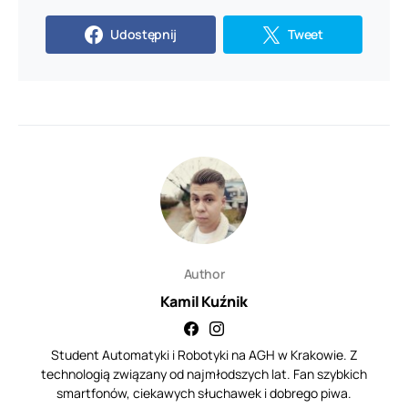
Udostępnij
Tweet
Author
Kamil Kuźnik
Student Automatyki i Robotyki na AGH w Krakowie. Z
technologią związany od najmłodszych lat. Fan szybkich
smartfonów, ciekawych słuchawek i dobrego piwa.