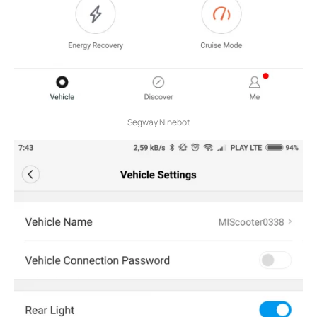
Segway Ninebot