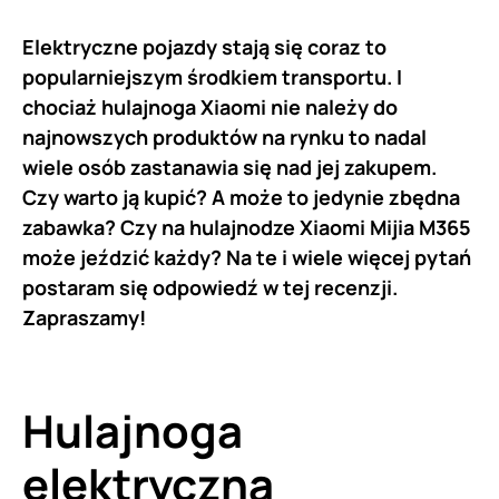
Elektryczne pojazdy stają się coraz to
popularniejszym środkiem transportu. I
chociaż hulajnoga Xiaomi nie należy do
najnowszych produktów na rynku to nadal
wiele osób zastanawia się nad jej zakupem.
Czy warto ją kupić? A może to jedynie zbędna
zabawka? Czy na hulajnodze Xiaomi Mijia M365
może jeździć każdy? Na te i wiele więcej pytań
postaram się odpowiedź w tej recenzji.
Zapraszamy!
Hulajnoga
elektryczna