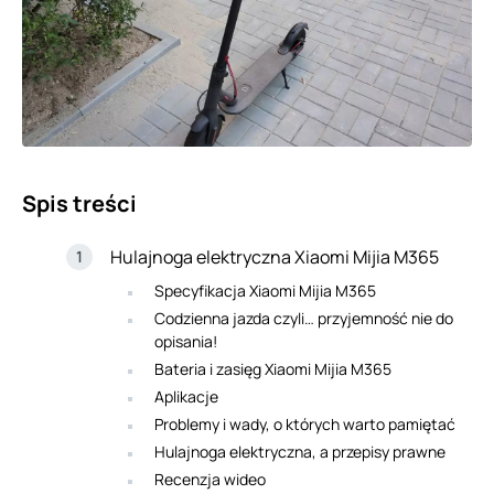
Spis treści
Hulajnoga elektryczna Xiaomi Mijia M365
Specyfikacja Xiaomi Mijia M365
Codzienna jazda czyli… przyjemność nie do
opisania!
Bateria i zasięg Xiaomi Mijia M365
Aplikacje
Problemy i wady, o których warto pamiętać
Hulajnoga elektryczna, a przepisy prawne
Recenzja wideo