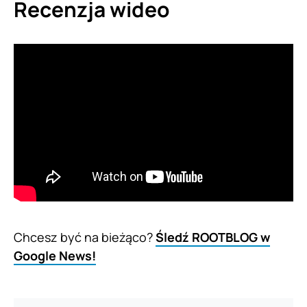
Recenzja wideo
Chcesz być na bieżąco?
Śledź ROOTBLOG w
Google News!