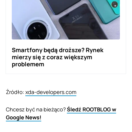
Smartfony będą droższe? Rynek
mierzy się z coraz większym
problemem
Źródło:
xda-developers.com
Chcesz być na bieżąco?
Śledź ROOTBLOG w
Google News!