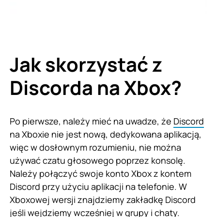
Jak skorzystać z
Discorda na Xbox?
Po pierwsze, należy mieć na uwadze, że
Discord
na Xboxie nie jest nową, dedykowana aplikacją,
więc w dosłownym rozumieniu, nie można
używać czatu głosowego poprzez konsolę.
Należy połączyć swoje konto Xbox z kontem
Discord przy użyciu aplikacji na telefonie. W
Xboxowej wersji znajdziemy zakładkę Discord
jeśli wejdziemy wcześniej w grupy i chaty.