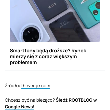
Smartfony będą droższe? Rynek
mierzy się z coraz większym
problemem
Źródło:
theverge.com
Chcesz być na bieżąco?
Śledź ROOTBLOG w
Google News!