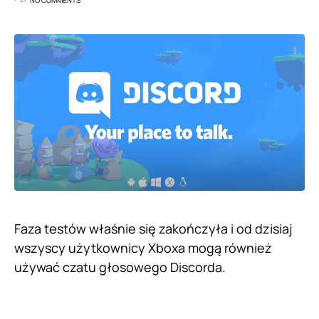
NO COMMENTS
Faza testów właśnie się zakończyła i od dzisiaj
wszyscy użytkownicy Xboxa mogą również
używać czatu głosowego Discorda.