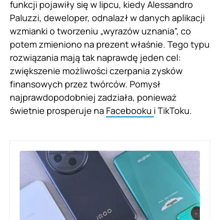
funkcji pojawiły się w lipcu, kiedy Alessandro
Paluzzi, deweloper, odnalazł w danych aplikacji
wzmianki o tworzeniu „wyrazów uznania”, co
potem zmieniono na prezent właśnie. Tego typu
rozwiązania mają tak naprawdę jeden cel:
zwiększenie możliwości czerpania zysków
finansowych przez twórców. Pomysł
najprawdopodobniej zadziała, ponieważ
świetnie prosperuje na
Facebooku
i TikToku.