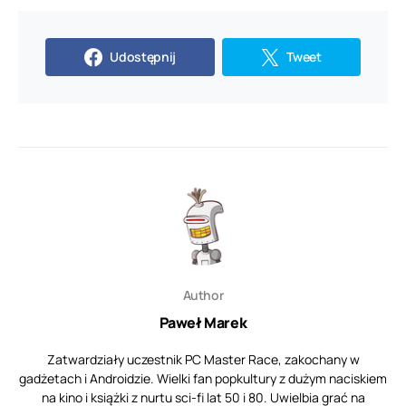
Udostępnij
Tweet
Author
Paweł Marek
Zatwardziały uczestnik PC Master Race, zakochany w
gadżetach i Androidzie. Wielki fan popkultury z dużym naciskiem
na kino i książki z nurtu sci-fi lat 50 i 80. Uwielbia grać na