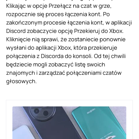
Klikając w opcje Przełącz na czat w grze,
rozpocznie się proces łączenia kont. Po
zakończonym procesie łączenia kont, w aplikacji
Discord zobaczycie opcję Przekieruj do Xbox.
Kliknięcie nią sprawi, że zostaniecie ponownie
wysłani do aplikacji Xbox, która przekieruje
połączenia z Discorda do konsoli. Od tej chwili
będziecie mogli zobaczyć listę swoich
znajomych i zarządzać połączeniami czatów
głosowych.