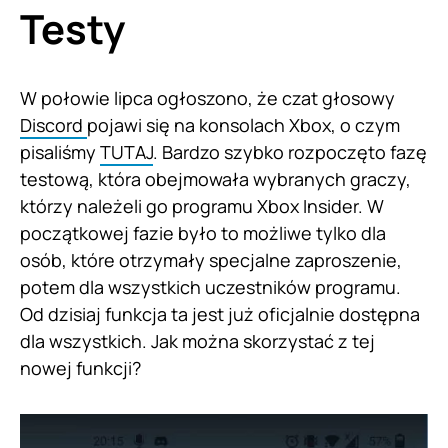
Testy
W połowie lipca ogłoszono, że czat głosowy
Discord
pojawi się na konsolach Xbox, o czym
pisaliśmy
TUTAJ
. Bardzo szybko rozpoczęto fazę
testową, która obejmowała wybranych graczy,
którzy należeli go programu Xbox Insider. W
początkowej fazie było to możliwe tylko dla
osób, które otrzymały specjalne zaproszenie,
potem dla wszystkich uczestników programu.
Od dzisiaj funkcja ta jest już oficjalnie dostępna
dla wszystkich. Jak można skorzystać z tej
nowej funkcji?