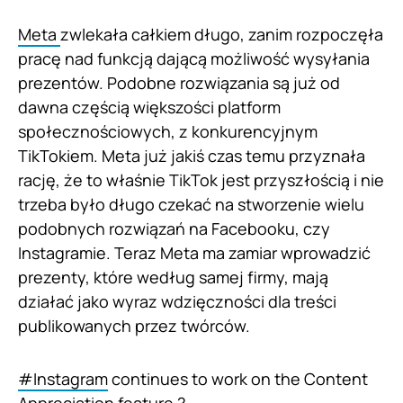
Meta
zwlekała całkiem długo, zanim rozpoczęła
pracę nad funkcją dającą możliwość wysyłania
prezentów. Podobne rozwiązania są już od
dawna częścią większości platform
społecznościowych, z konkurencyjnym
TikTokiem. Meta już jakiś czas temu przyznała
rację, że to właśnie TikTok jest przyszłością i nie
trzeba było długo czekać na stworzenie wielu
podobnych rozwiązań na Facebooku, czy
Instagramie. Teraz Meta ma zamiar wprowadzić
prezenty, które według samej firmy, mają
działać jako wyraz wdzięczności dla treści
publikowanych przez twórców.
#Instagram
continues to work on the Content