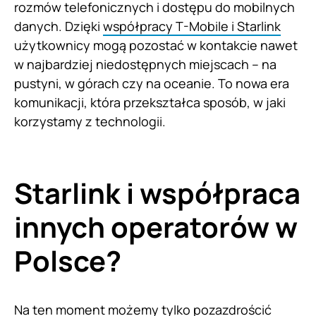
rozmów telefonicznych i dostępu do mobilnych
danych. Dzięki
współpracy T-Mobile i Starlink
użytkownicy mogą pozostać w kontakcie nawet
w najbardziej niedostępnych miejscach – na
pustyni, w górach czy na oceanie. To nowa era
komunikacji, która przekształca sposób, w jaki
korzystamy z technologii.
Starlink i współpraca
innych operatorów w
Polsce?
Na ten moment możemy tylko pozazdrościć