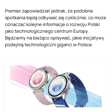
Premier zapowiedział jednak, że podobne
spotkania będą odbywać się cyklicznie, co może
oznaczać kolejne informacje o rozwoju Polski
jako technologicznego centrum Europy.
Będziemy na bieżąco opisywać, jakie inicjatywy
podejmą technologiczni giganci w Polsce.