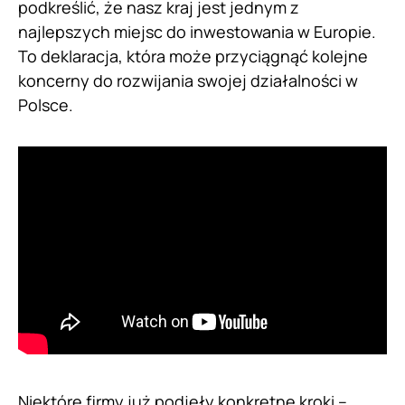
podkreślić, że nasz kraj jest jednym z
najlepszych miejsc do inwestowania w Europie.
To deklaracja, która może przyciągnąć kolejne
koncerny do rozwijania swojej działalności w
Polsce.
Niektóre firmy już podjęły konkretne kroki –