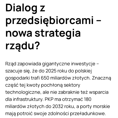
Dialog z
przedsiębiorcami –
nowa strategia
rządu?
Rząd zapowiada gigantyczne inwestycje –
szacuje się, że do 2025 roku do polskiej
gospodarki trafi 650 miliardów złotych. Znaczną
część tej kwoty pochłoną sektory
technologiczne, ale nie zabraknie też wsparcia
dla infrastruktury. PKP ma otrzymać 180
miliardów złotych do 2032 roku, a porty morskie
mają potroić swoje zdolności przeładunkowe.