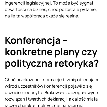
ingerencji legislacyjnej. To może być sygnał
otwartości na biznes, choć pozostaje pytanie,
na ile ta współpraca okaże się realna.
Konferencja –
konkretne plany czy
polityczna retoryka?
Choć przekazane informacje brzmią obiecująco,
wśród uczestników konferencji pojawiło się
uczucie niedosytu. Brakowało szczegółowych
rozwiązań i twardych deklaracji, a całość miała
raczej charakter politycznej narracji niż