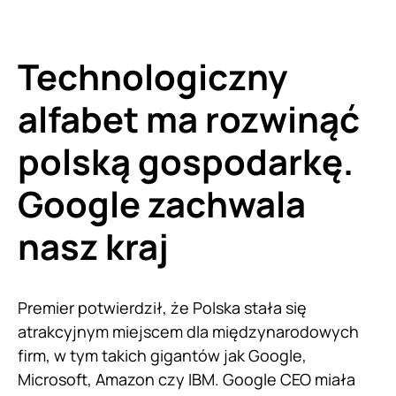
Technologiczny
alfabet ma rozwinąć
polską gospodarkę.
Google zachwala
nasz kraj
Premier potwierdził, że Polska stała się
atrakcyjnym miejscem dla międzynarodowych
firm, w tym takich gigantów jak Google,
Microsoft, Amazon czy IBM. Google CEO miała