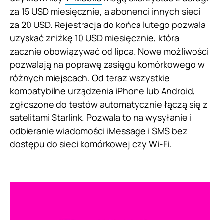
za 15 USD miesięcznie, a abonenci innych sieci
za 20 USD. Rejestracja do końca lutego pozwala
uzyskać zniżkę 10 USD miesięcznie, która
zacznie obowiązywać od lipca. Nowe możliwości
pozwalają na poprawę zasięgu komórkowego w
różnych miejscach. Od teraz wszystkie
kompatybilne urządzenia iPhone lub Android,
zgłoszone do testów automatycznie łączą się z
satelitami Starlink. Pozwala to na wysyłanie i
odbieranie wiadomości iMessage i SMS bez
dostępu do sieci komórkowej czy Wi-Fi.