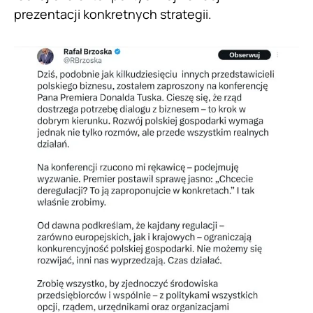
prezentacji konkretnych strategii.