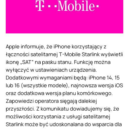
Apple informuje, że iPhone korzystający z
łączności satelitarnej T-Mobile Starlink wyświetli
ikonę „SAT” na pasku stanu. Funkcję można
wyłączyć w ustawieniach urządzenia.
Dodatkowymi wymaganiami będą: iPhone 14, 15
lub 16 (wszystkie modele), najnowsza wersja iOS
oraz dodatkowa wersja planu komórkowego.
Zapowiedzi operatora sięgają dalekiej
przyszłości. Z komunikatu dowiadujemy się, że
możliwości korzystania z usługi satelitarnej
Starlink może być udoskonalana do wsparcia dla