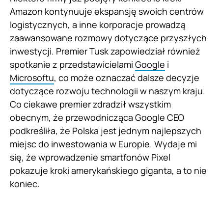
Amazon kontynuuje ekspansję swoich centrów
logistycznych, a inne korporacje prowadzą
zaawansowane rozmowy dotyczące przyszłych
inwestycji. Premier Tusk zapowiedział również
spotkanie z przedstawicielami
Google
i
Microsoftu
, co może oznaczać dalsze decyzje
dotyczące rozwoju technologii w naszym kraju.
Co ciekawe premier zdradził wszystkim
obecnym, że przewodnicząca Google CEO
podkreśliła, że Polska jest jednym najlepszych
miejsc do inwestowania w Europie. Wydaje mi
się, że wprowadzenie smartfonów Pixel
pokazuje kroki amerykańskiego giganta, a to nie
koniec.