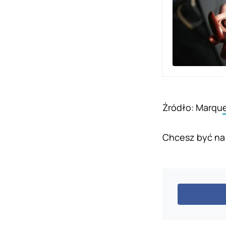
Źródło: Marqu
Chcesz być na