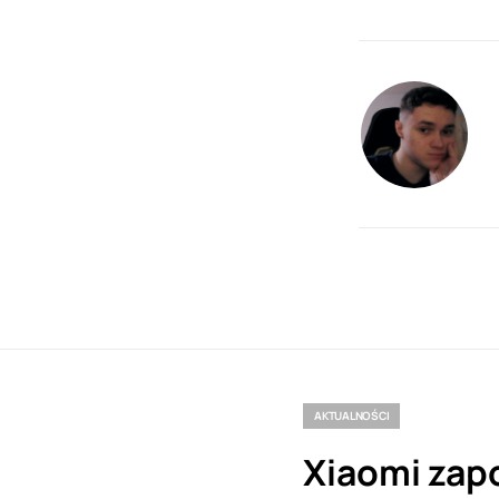
AKTUALNOŚCI
Xiaomi zap