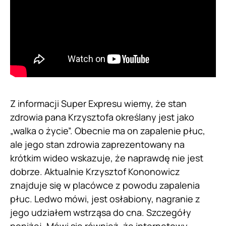
Z informacji Super Expresu wiemy, że stan
zdrowia pana Krzysztofa określany jest jako
„walka o życie”. Obecnie ma on zapalenie płuc,
ale jego stan zdrowia zaprezentowany na
krótkim wideo wskazuje, że naprawdę nie jest
dobrze. Aktualnie Krzysztof Kononowicz
znajduje się w placówce z powodu zapalenia
płuc. Ledwo mówi, jest osłabiony, nagranie z
jego udziałem wstrząsa do cna. Szczegóły