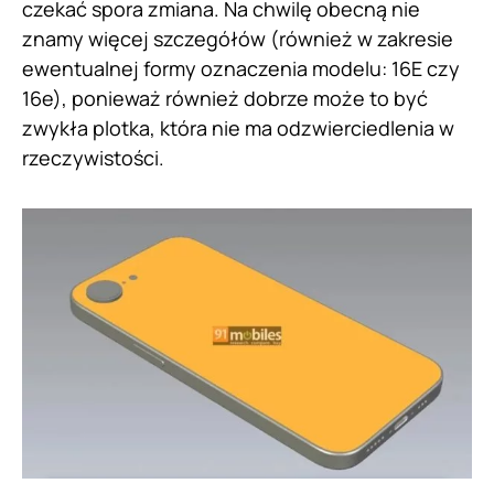
czekać spora zmiana. Na chwilę obecną nie
znamy więcej szczegółów (również w zakresie
ewentualnej formy oznaczenia modelu: 16E czy
16e), ponieważ również dobrze może to być
zwykła plotka, która nie ma odzwierciedlenia w
rzeczywistości.