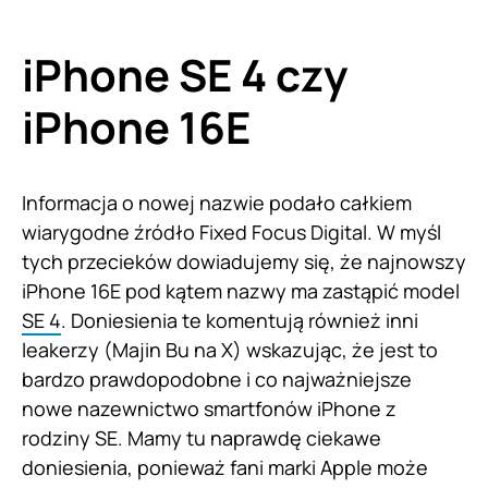
iPhone SE 4 czy
iPhone 16E
Informacja o nowej nazwie podało całkiem
wiarygodne źródło Fixed Focus Digital. W myśl
tych przecieków dowiadujemy się, że najnowszy
iPhone 16E pod kątem nazwy ma zastąpić model
SE 4
. Doniesienia te komentują również inni
leakerzy (Majin Bu na X) wskazując, że jest to
bardzo prawdopodobne i co najważniejsze
nowe nazewnictwo smartfonów iPhone z
rodziny SE. Mamy tu naprawdę ciekawe
doniesienia, ponieważ fani marki Apple może