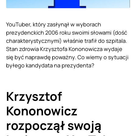
YouTuber, który zasłynął w wyborach
prezydenckich 2006 roku swoimi słowami (dość
charakterystycznymi) właśnie trafił do szpitala.
Stan zdrowia Krzysztofa Kononowicza wydaje
się być naprawdę poważny. Co wiemy o sytuacji
byłego kandydata na prezydenta?
Krzysztof
Kononowicz
rozpoczął swoją