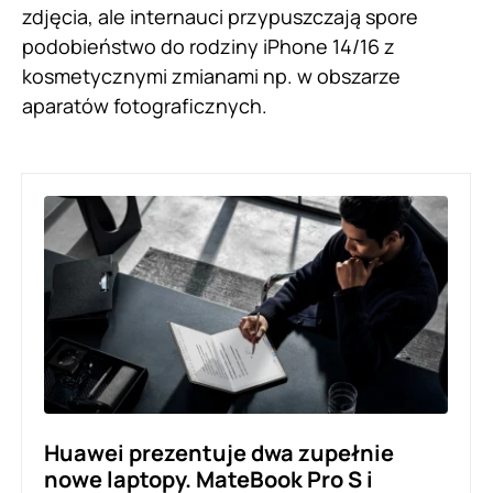
zdjęcia, ale internauci przypuszczają spore
podobieństwo do rodziny iPhone 14/16 z
kosmetycznymi zmianami np. w obszarze
aparatów fotograficznych.
Huawei prezentuje dwa zupełnie
nowe laptopy. MateBook Pro S i