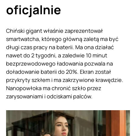
oficjalnie
Chiński gigant właśnie zaprezentował
smartwatcha, którego główną zaletą ma być
długi czas pracy na baterii. Ma ona działać
nawet do 2 tygodni, a zaledwie 10 minut
bezprzewodowego ładowania pozwala na
doładowanie baterii do 20%. Ekran został
przykryty szkłem i ma zakrzywione krawędzie.
Nanopowłoka ma chronić szkło przez
zarysowaniami i odciskami palców.