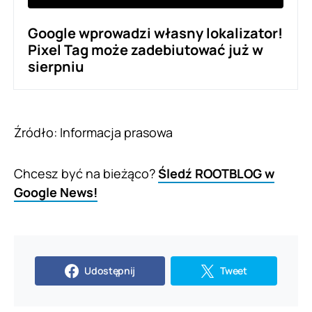
Google wprowadzi własny lokalizator!
Pixel Tag może zadebiutować już w
sierpniu
Źródło: Informacja prasowa
Chcesz być na bieżąco?
Śledź ROOTBLOG w
Google News!
Udostępnij
Tweet