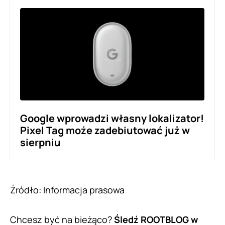
Google wprowadzi własny lokalizator!
Pixel Tag może zadebiutować już w
sierpniu
Źródło: Informacja prasowa
Chcesz być na bieżąco?
Śledź ROOTBLOG w