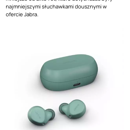
najmniejszymi słuchawkami dousznymi w
ofercie Jabra.