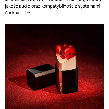
jakość audio oraz kompatybilność z systemami
Android i iOS.