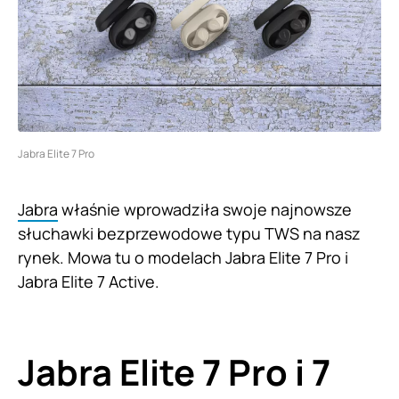
Jabra Elite 7 Pro
Jabra
właśnie wprowadziła swoje najnowsze
słuchawki bezprzewodowe typu TWS na nasz
rynek. Mowa tu o modelach Jabra Elite 7 Pro i
Jabra Elite 7 Active.
Jabra Elite 7 Pro i 7