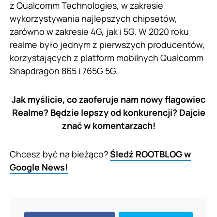
z Qualcomm Technologies, w zakresie
wykorzystywania najlepszych chipsetów,
zarówno w zakresie 4G, jak i 5G. W 2020 roku
realme było jednym z pierwszych producentów,
korzystających z platform mobilnych Qualcomm
Snapdragon 865 i 765G 5G.
Jak myślicie, co zaoferuje nam nowy flagowiec
Realme? Będzie lepszy od konkurencji? Dajcie
znać w komentarzach!
Chcesz być na bieżąco?
Śledź ROOTBLOG w
Google News!