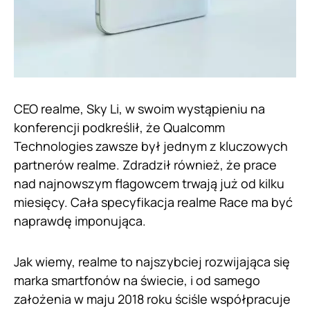
CEO realme, Sky Li, w swoim wystąpieniu na
konferencji podkreślił, że Qualcomm
Technologies zawsze był jednym z kluczowych
partnerów realme. Zdradził również, że prace
nad najnowszym flagowcem trwają już od kilku
miesięcy. Cała specyfikacja realme Race ma być
naprawdę imponująca.
Jak wiemy, realme to najszybciej rozwijająca się
marka smartfonów na świecie, i od samego
założenia w maju 2018 roku ściśle współpracuje