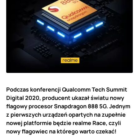
Podczas konferencji Qualcomm Tech Summit
Digital 2020, producent ukazał światu nowy
flagowy procesor Snapdragon 888 5G. Jednym
z pierwszych urządzeń opartych na zupełnie
nowej platformie będzie realme Race, czyli
nowy flagowiec na którego warto czekać!