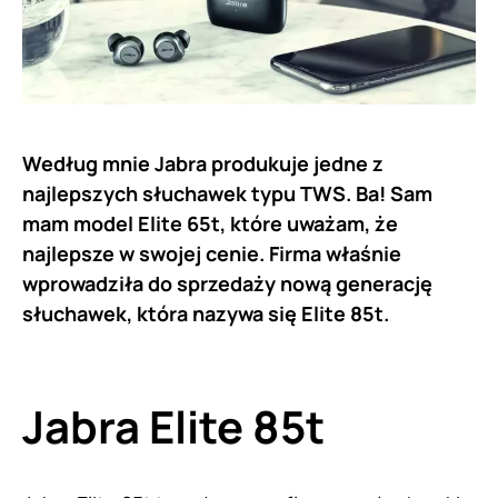
Według mnie Jabra produkuje jedne z
najlepszych słuchawek typu TWS. Ba! Sam
mam model Elite 65t, które uważam, że
najlepsze w swojej cenie. Firma właśnie
wprowadziła do sprzedaży nową generację
słuchawek, która nazywa się Elite 85t.
Jabra Elite 85t