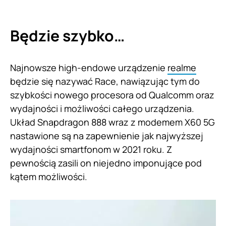
Będzie szybko…
Najnowsze high-endowe urządzenie
realme
będzie się nazywać Race, nawiązując tym do
szybkości nowego procesora od Qualcomm oraz
wydajności i możliwości całego urządzenia.
Układ Snapdragon 888 wraz z modemem X60 5G
nastawione są na zapewnienie jak najwyższej
wydajności smartfonom w 2021 roku. Z
pewnością zasili on niejedno imponujące pod
kątem możliwości.