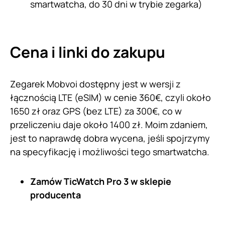
smartwatcha, do 30 dni w trybie zegarka)
Cena i linki do zakupu
Zegarek Mobvoi dostępny jest w wersji z
łącznością LTE (eSIM) w cenie 360€, czyli około
1650 zł oraz GPS (bez LTE) za 300€, co w
przeliczeniu daje około 1400 zł. Moim zdaniem,
jest to naprawdę dobra wycena, jeśli spojrzymy
na specyfikację i możliwości tego smartwatcha.
Zamów TicWatch Pro 3 w sklepie
producenta