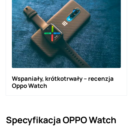
Wspaniały, krótkotrwały – recenzja
Oppo Watch
Specyfikacja OPPO Watch