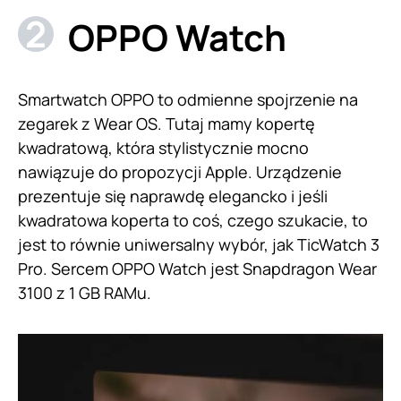
OPPO Watch
Smartwatch OPPO to odmienne spojrzenie na
zegarek z Wear OS. Tutaj mamy kopertę
kwadratową, która stylistycznie mocno
nawiązuje do propozycji Apple. Urządzenie
prezentuje się naprawdę elegancko i jeśli
kwadratowa koperta to coś, czego szukacie, to
jest to równie uniwersalny wybór, jak TicWatch 3
Pro. Sercem OPPO Watch jest Snapdragon Wear
3100 z 1 GB RAMu.