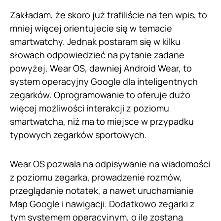
Zakładam, że skoro już trafiliście na ten wpis, to
mniej więcej orientujecie się w temacie
smartwatchy. Jednak postaram się w kilku
słowach odpowiedzieć na pytanie zadane
powyżej. Wear OS, dawniej Android Wear, to
system operacyjny Google dla inteligentnych
zegarków. Oprogramowanie to oferuje dużo
więcej możliwości interakcji z poziomu
smartwatcha, niż ma to miejsce w przypadku
typowych zegarków sportowych.
Wear OS pozwala na odpisywanie na wiadomości
z poziomu zegarka, prowadzenie rozmów,
przeglądanie notatek, a nawet uruchamianie
Map Google i nawigacji. Dodatkowo zegarki z
tym systemem operacyjnym, o ile zostaną