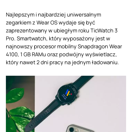
Najlepszym i najbardziej uniwersalnym
zegarkiem z Wear OS wydaje się być
zaprezentowany w ubiegłym roku TicWatch 3
Pro. Smartwatch, który wyposażony jest w
najnowszy procesor mobilny Snapdragon Wear
4100, 1 GB RAMu oraz podwójny wyświetlacz,
który nawet 2 dni pracy na jednym ładowaniu.