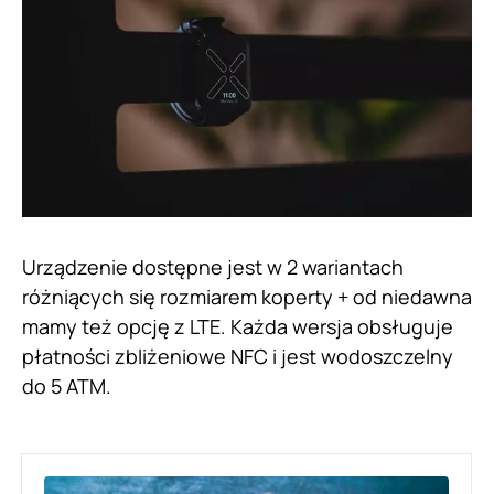
Urządzenie dostępne jest w 2 wariantach
różniących się rozmiarem koperty + od niedawna
mamy też opcję z LTE. Każda wersja obsługuje
płatności zbliżeniowe NFC i jest wodoszczelny
do 5 ATM.