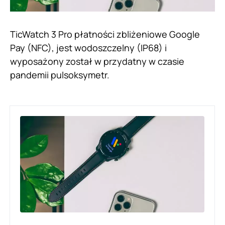
TicWatch 3 Pro płatności zbliżeniowe Google
Pay (NFC), jest wodoszczelny (IP68) i
wyposażony został w przydatny w czasie
pandemii pulsoksymetr.