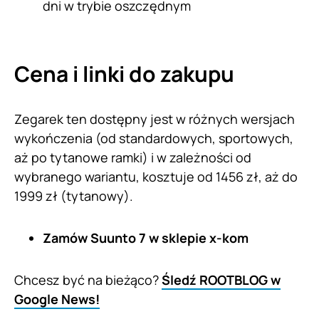
dni w trybie oszczędnym
Cena i linki do zakupu
Zegarek ten dostępny jest w różnych wersjach
wykończenia (od standardowych, sportowych,
aż po tytanowe ramki) i w zależności od
wybranego wariantu, kosztuje od 1456 zł, aż do
1999 zł (tytanowy).
Zamów Suunto 7
w sklepie x-kom
Chcesz być na bieżąco?
Śledź ROOTBLOG w
Google News!