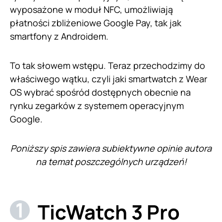
wyposażone w moduł NFC, umożliwiają
płatności zbliżeniowe Google Pay, tak jak
smartfony z Androidem.
To tak słowem wstępu. Teraz przechodzimy do
właściwego wątku, czyli jaki smartwatch z Wear
OS wybrać spośród dostępnych obecnie na
rynku zegarków z systemem operacyjnym
Google.
Poniższy spis zawiera subiektywne opinie autora
na temat poszczególnych urządzeń!
TicWatch 3 Pro