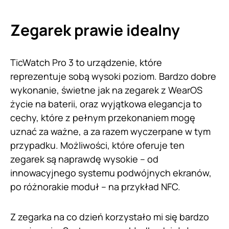
Zegarek prawie idealny
TicWatch Pro 3 to urządzenie, które
reprezentuje sobą wysoki poziom. Bardzo dobre
wykonanie, świetne jak na zegarek z WearOS
życie na baterii, oraz wyjątkowa elegancja to
cechy, które z pełnym przekonaniem mogę
uznać za ważne, a za razem wyczerpane w tym
przypadku. Możliwości, które oferuje ten
zegarek są naprawdę wysokie – od
innowacyjnego systemu podwójnych ekranów,
po różnorakie moduł – na przykład NFC.
Z zegarka na co dzień korzystało mi się bardzo