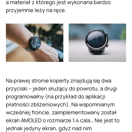
a materiał z którego jest wykonana bardzo
przyjemnie leży na ręce.
Na prawej stronie koperty znajdują się dwa
przyciski – jeden służący do powrotu, a drugi
programowalny (na przykład do aplikacji
płatności zbliżeniowych). Na wspomnianym
wcześniej froncie, zaimplementowany został
ekran AMOLED o rozmiarze 1.4 cala… Nie jest to
jednak jedyny ekran, gdyż nad nim