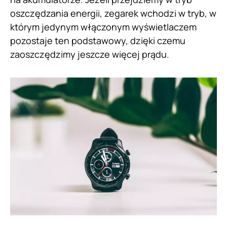
oszczędzania energii, zegarek wchodzi w tryb, w
którym jedynym włączonym wyświetlaczem
pozostaje ten podstawowy, dzięki czemu
zaoszczędzimy jeszcze więcej prądu.