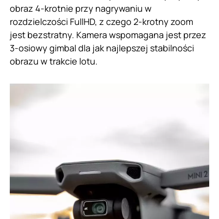
obraz 4-krotnie przy nagrywaniu w
rozdzielczości FullHD, z czego 2-krotny zoom
jest bezstratny. Kamera wspomagana jest przez
3-osiowy gimbal dla jak najlepszej stabilności
obrazu w trakcie lotu.