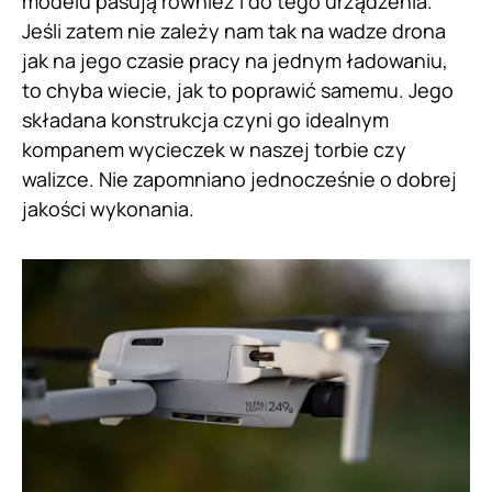
modelu pasują również i do tego urządzenia.
Jeśli zatem nie zależy nam tak na wadze drona
jak na jego czasie pracy na jednym ładowaniu,
to chyba wiecie, jak to poprawić samemu. Jego
składana konstrukcja czyni go idealnym
kompanem wycieczek w naszej torbie czy
walizce. Nie zapomniano jednocześnie o dobrej
jakości wykonania.