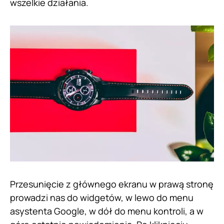
wszelkie działania.
Przesunięcie z głównego ekranu w prawą stronę
prowadzi nas do widgetów, w lewo do menu
asystenta Google, w dół do menu kontroli, a w