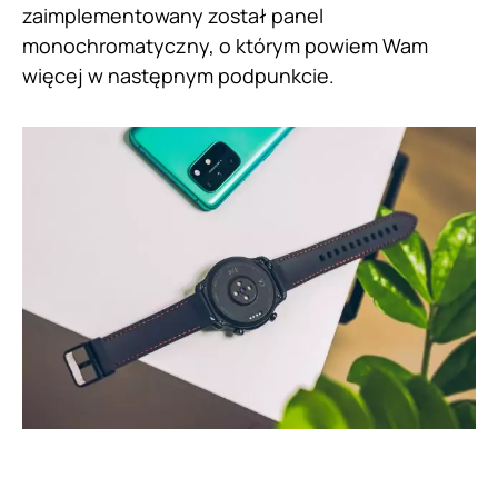
zaimplementowany został panel
monochromatyczny, o którym powiem Wam
więcej w następnym podpunkcie.