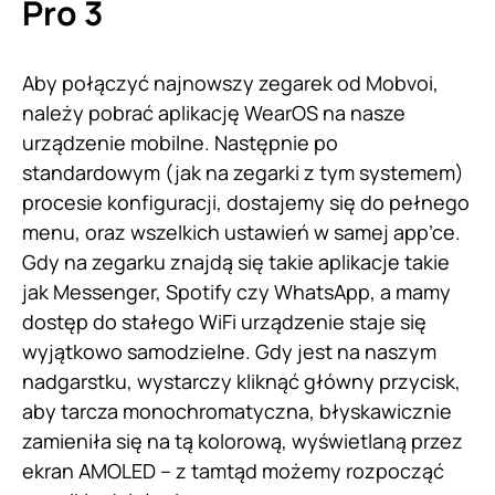
Pro 3
Aby połączyć najnowszy zegarek od Mobvoi,
należy pobrać aplikację WearOS na nasze
urządzenie mobilne. Następnie po
standardowym (jak na zegarki z tym systemem)
procesie konfiguracji, dostajemy się do pełnego
menu, oraz wszelkich ustawień w samej app’ce.
Gdy na zegarku znajdą się takie aplikacje takie
jak Messenger, Spotify czy WhatsApp, a mamy
dostęp do stałego WiFi urządzenie staje się
wyjątkowo samodzielne. Gdy jest na naszym
nadgarstku, wystarczy kliknąć główny przycisk,
aby tarcza monochromatyczna, błyskawicznie
zamieniła się na tą kolorową, wyświetlaną przez
ekran AMOLED – z tamtąd możemy rozpocząć