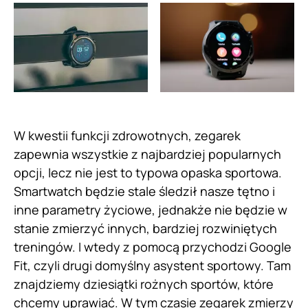
W kwestii funkcji zdrowotnych, zegarek
zapewnia wszystkie z najbardziej popularnych
opcji, lecz nie jest to typowa opaska sportowa.
Smartwatch będzie stale śledził nasze tętno i
inne parametry życiowe, jednakże nie będzie w
stanie zmierzyć innych, bardziej rozwiniętych
treningów. I wtedy z pomocą przychodzi Google
Fit, czyli drugi domyślny asystent sportowy. Tam
znajdziemy dziesiątki rożnych sportów, które
chcemy uprawiać. W tym czasie zegarek zmierzy