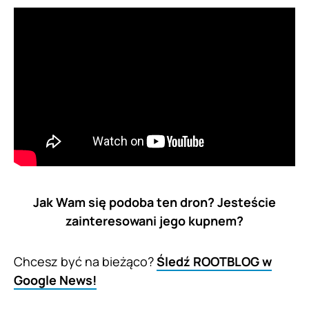
Jak Wam się podoba ten dron? Jesteście
zainteresowani jego kupnem?
Chcesz być na bieżąco?
Śledź ROOTBLOG w
Google News!