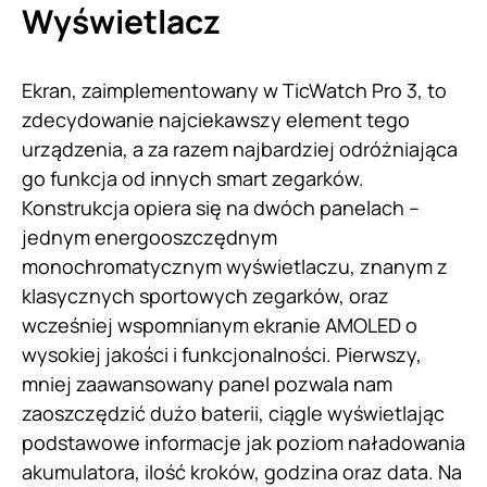
Wyświetlacz
Ekran, zaimplementowany w TicWatch Pro 3, to
zdecydowanie najciekawszy element tego
urządzenia, a za razem najbardziej odróżniająca
go funkcja od innych smart zegarków.
Konstrukcja opiera się na dwóch panelach –
jednym energooszczędnym
monochromatycznym wyświetlaczu, znanym z
klasycznych sportowych zegarków, oraz
wcześniej wspomnianym ekranie AMOLED o
wysokiej jakości i funkcjonalności. Pierwszy,
mniej zaawansowany panel pozwala nam
zaoszczędzić dużo baterii, ciągle wyświetlając
podstawowe informacje jak poziom naładowania
akumulatora, ilość kroków, godzina oraz data. Na