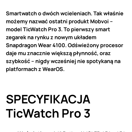
Smartwatch o dwóch wcieleniach. Tak właśnie
możemy nazwać ostatni produkt Mobvoi –
model TicWatch Pro 3. To pierwszy smart
zegarek na rynku z nowym układem
Snapdragon Wear 4100. Odświeżony procesor
daje mu znacznie większą płynność,
oraz
szybkość – nigdy wcześniej nie spotykaną na
platformach z WearOS.
SPECYFIKACJA
TicWatch Pro 3