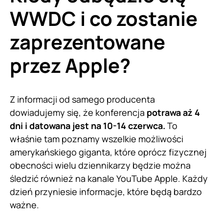
WWDC i co zostanie
zaprezentowane
przez Apple?
Z informacji od samego producenta
dowiadujemy się, że konferencja
potrawa aż 4
dni i datowana jest na 10-14 czerwca.
To
właśnie tam poznamy wszelkie możliwości
amerykańskiego giganta, które oprócz fizycznej
obecności wielu dziennikarzy będzie można
śledzić również na kanale YouTube Apple. Każdy
dzień przyniesie informacje, które będą bardzo
ważne.