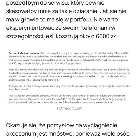
poszedłbym do serwisu, który pewnie
skasowałby mnie za takie działanie. Jak się nie
ma w głowie to ma się w portfelu. Nie warto
eksperymentować ze swoimi telefonami w
szczególności jeśli kosztują około 6600 zł.
Fot.reddit.com
Okazuje się, że pomysłów na wyciągniecie
akcesorium jest mnóstwo, ponieważ wiele osób