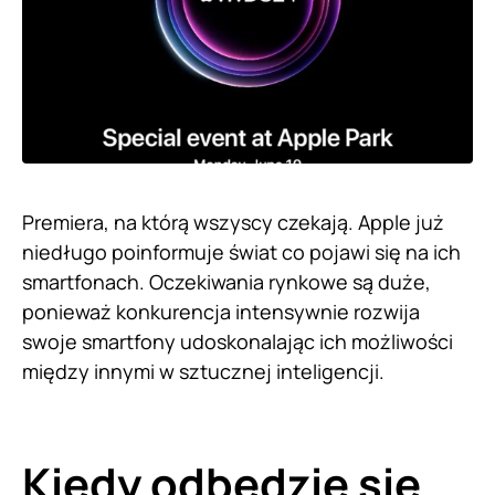
Premiera, na którą wszyscy czekają. Apple już
niedługo poinformuje świat co pojawi się na ich
smartfonach. Oczekiwania rynkowe są duże,
ponieważ konkurencja intensywnie rozwija
swoje smartfony udoskonalając ich możliwości
między innymi w sztucznej inteligencji.
Kiedy odbędzie się