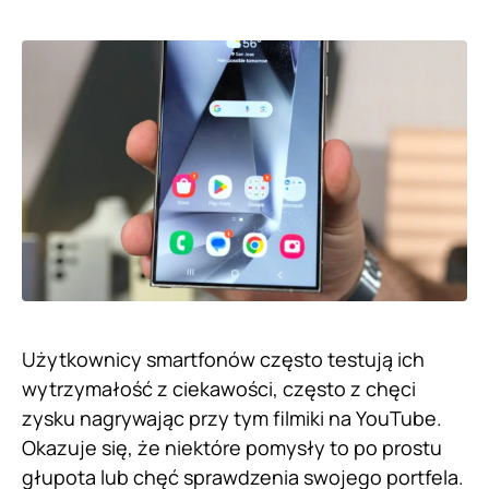
Użytkownicy smartfonów często testują ich
wytrzymałość z ciekawości, często z chęci
zysku nagrywając przy tym filmiki na YouTube.
Okazuje się, że niektóre pomysły to po prostu
głupota lub chęć sprawdzenia swojego portfela.