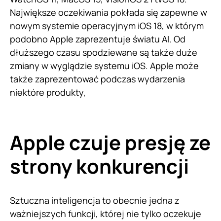
Największe oczekiwania pokłada się zapewne w
nowym systemie operacyjnym iOS 18, w którym
podobno Apple zaprezentuje światu AI. Od
dłuższego czasu spodziewane są także duże
zmiany w wyglądzie systemu iOS. Apple może
także zaprezentować podczas wydarzenia
niektóre produkty,
Apple czuje presję ze
strony konkurencji
Sztuczna inteligencja to obecnie jedna z
ważniejszych funkcji, której nie tylko oczekuje