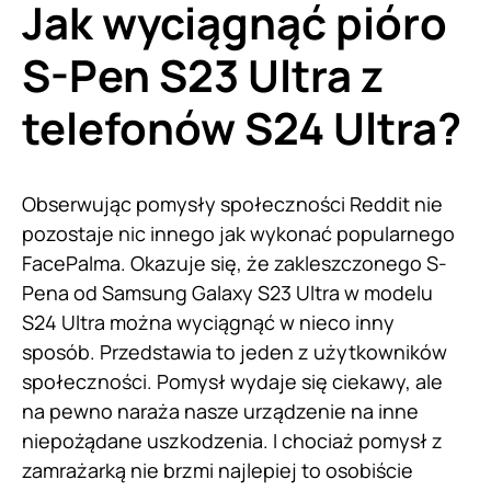
Jak wyciągnąć pióro
S-Pen S23 Ultra z
telefonów S24 Ultra?
Obserwując pomysły społeczności Reddit nie
pozostaje nic innego jak wykonać popularnego
FacePalma. Okazuje się, że zakleszczonego S-
Pena od Samsung Galaxy S23 Ultra w modelu
S24 Ultra można wyciągnąć w nieco inny
sposób. Przedstawia to jeden z użytkowników
społeczności. Pomysł wydaje się ciekawy, ale
na pewno naraża nasze urządzenie na inne
niepożądane uszkodzenia. I chociaż pomysł z
zamrażarką nie brzmi najlepiej to osobiście