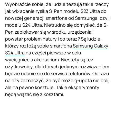
Wyobraźcie sobie, że ludzie testują takie rzeczy
jak wkładanie rysika S-Pen modelu S23 Ultra do
nowszej generacji smartfona od Samsunga, czyli
modelu S24 Ultra. Nietrudno się domyśleć, że S-
Pen zablokował się w środku urządzenia i
powstał problem natury i co teraz? Są ludzie,
którzy rozłożą sobie smartfona
Samsung Galaxy
S24 Ultra
na części pierwsze w celu
wyciągnięcia akcesorium. Niestety są też
użytkownicy, dla których jedynym rozwiązaniem
będzie udanie się do serwisu telefonów. Od razu
należy zaznaczyć, że być może głupota nie boli,
ale na pewno kosztuje. Takie eksperymenty
będą wiązać się z kosztami.