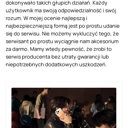
dokonywało takich głupich działań. Każdy
użytkownik ma swoją odpowiedzialność i swój
rozum. W mojej ocenie najlepszą i
najbezpieczniejszą formą jest po prostu udanie
się do serwisu. Nie możemy wykluczyć tego, że
serwisant po prostu wyciągnie nam akcesorium
za darmo. Mamy wtedy pewność, że zrobi to
serwis producenta bez utraty gwarancji lub
niepotrzebnych dodatkowych uszkodzeń.