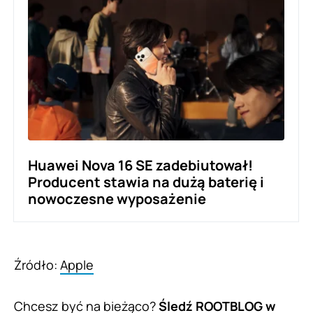
Huawei Nova 16 SE zadebiutował!
Producent stawia na dużą baterię i
nowoczesne wyposażenie
Źródło:
Apple
Chcesz być na bieżąco?
Śledź ROOTBLOG w