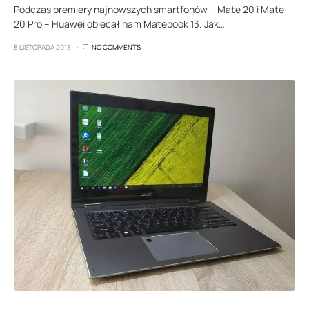
Podczas premiery najnowszych smartfonów – Mate 20 i Mate
20 Pro – Huawei obiecał nam Matebook 13. Jak…
8 LISTOPADA 2018
NO COMMENTS