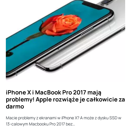
iPhone X i MacBook Pro 2017 mają
problemy! Apple rozwiąże je całkowicie za
darmo
Macie problemy z ekranami w iPhone X? A może z dysku SSD w
13-calowym Macbooku Pro 2017 bez…