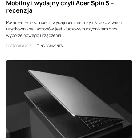
Mobilny i wydajny czyli Acer Spin 5 –
recenzja
Połączenie mobilności i wydajności jest czymś, co dla wielu
użytkowników laptopów jest kluczowym czynnikiem przy
wyborze nowego urządzenia…
7 LISTOPADA 2018
NO COMMENTS