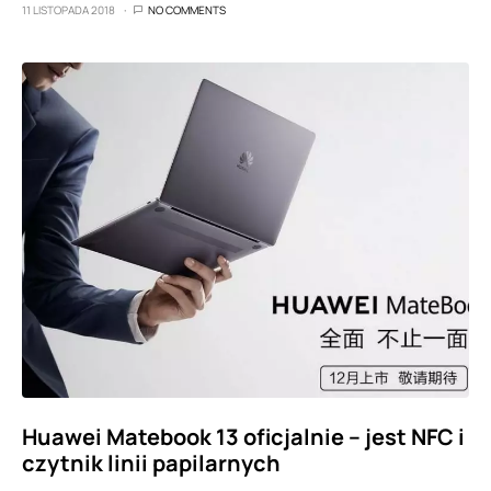
11 LISTOPADA 2018
NO COMMENTS
Huawei Matebook 13 oficjalnie – jest NFC i
czytnik linii papilarnych