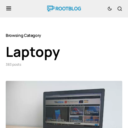
Browsing Category
Laptopy
383 posts