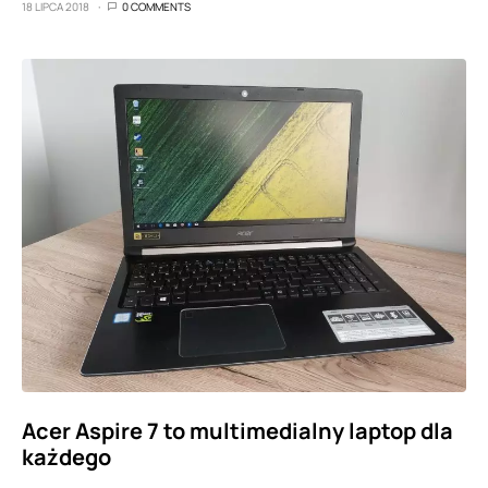
18 LIPCA 2018
0 COMMENTS
Acer Aspire 7 to multimedialny laptop dla
każdego