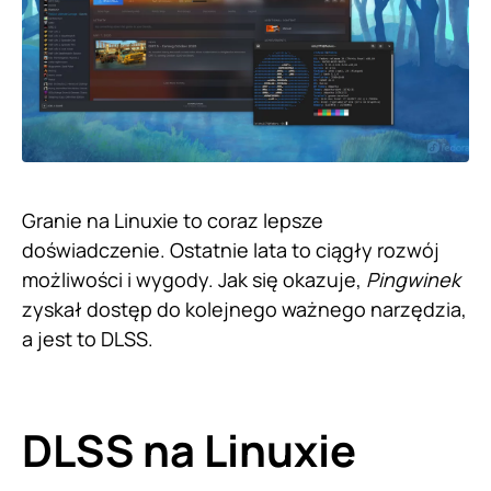
Granie na Linuxie to coraz lepsze
doświadczenie. Ostatnie lata to ciągły rozwój
możliwości i wygody. Jak się okazuje,
Pingwinek
zyskał dostęp do kolejnego ważnego narzędzia,
a jest to DLSS.
DLSS na Linuxie