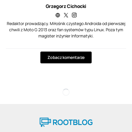
Grzegorz Cichocki
Redaktor prowadzący. Miłośnik czystego Androida od pierwszej
chwili z Moto G 2013 oraz fan systemów typu Linux. Poza tym
magister inżynier Informatyki.
Zobacz komentarze