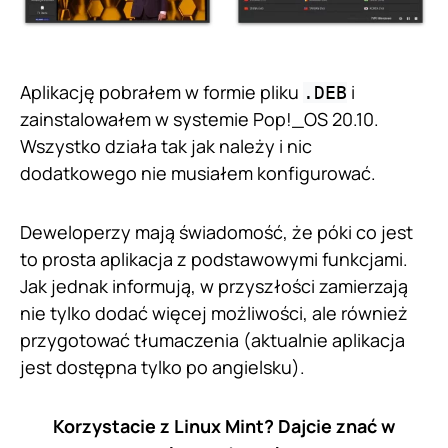
Aplikację pobrałem w formie pliku
i
.DEB
zainstalowałem w systemie Pop!_OS 20.10.
Wszystko działa tak jak należy i nic
dodatkowego nie musiałem konfigurować.
Deweloperzy mają świadomość, że póki co jest
to prosta aplikacja z podstawowymi funkcjami.
Jak jednak informują, w przyszłości zamierzają
nie tylko dodać więcej możliwości, ale również
przygotować tłumaczenia (aktualnie aplikacja
jest dostępna tylko po angielsku).
Korzystacie z Linux Mint? Dajcie znać w