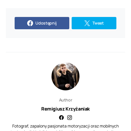
Udostępnij
Tweet
Author
Remigiusz Krzyżaniak
Fotograf, zapalony pasjonata motoryzacji oraz mobilnych