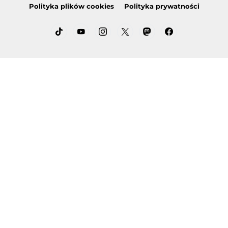
Polityka plików cookies
Polityka prywatności