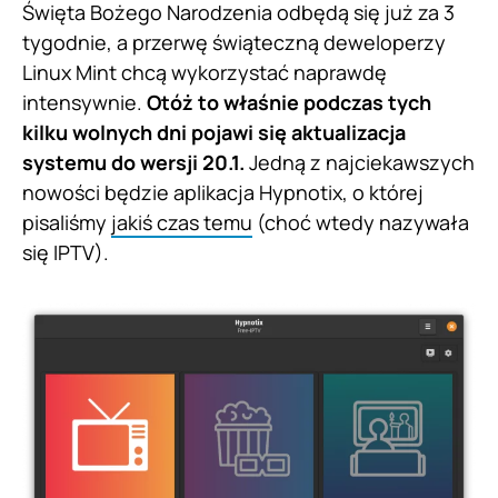
Święta Bożego Narodzenia odbędą się już za 3
tygodnie, a przerwę świąteczną deweloperzy
Linux Mint chcą wykorzystać naprawdę
intensywnie.
Otóż to właśnie podczas tych
kilku wolnych dni pojawi się aktualizacja
systemu do wersji 20.1.
Jedną z najciekawszych
nowości będzie aplikacja Hypnotix, o której
pisaliśmy
jakiś czas temu
(choć wtedy nazywała
się IPTV).