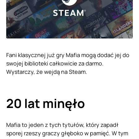
Fani klasycznej już gry Mafia mogą dodać jej do
swojej biblioteki całkowicie za darmo.
Wystarczy, że wejdą na Steam.
20 lat minęło
Mafia to jeden z tych tytułów, który zapadł
sporej rzeszy graczy głęboko w pamięć. W tym