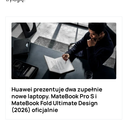
Huawei prezentuje dwa zupełnie
nowe laptopy. MateBook Pro S i
MateBook Fold Ultimate Design
(2026) oficjalnie