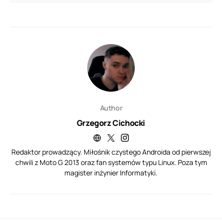
Author
Grzegorz Cichocki
Redaktor prowadzący. Miłośnik czystego Androida od pierwszej
chwili z Moto G 2013 oraz fan systemów typu Linux. Poza tym
magister inżynier Informatyki.