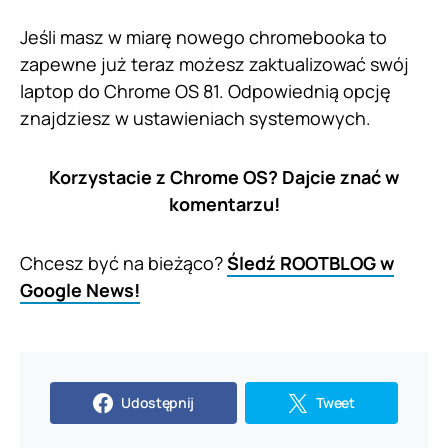
Jeśli masz w miarę nowego chromebooka to
zapewne już teraz możesz zaktualizować swój
laptop do Chrome OS 81. Odpowiednią opcję
znajdziesz w ustawieniach systemowych.
Korzystacie z Chrome OS? Dajcie znać w
komentarzu!
Chcesz być na bieżąco?
Śledź ROOTBLOG w
Google News!
Udostępnij
Tweet