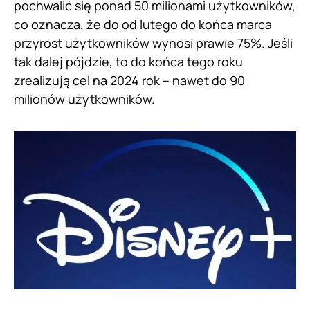
pochwalić się ponad 50 milionami użytkowników,
co oznacza, że do od lutego do końca marca
przyrost użytkowników wynosi prawie 75%. Jeśli
tak dalej pójdzie, to do końca tego roku
zrealizują cel na 2024 rok – nawet do 90
milionów użytkowników.