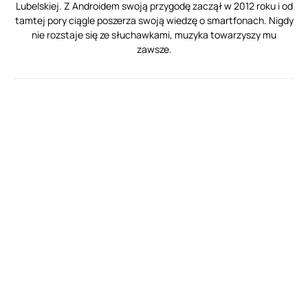
Lubelskiej. Z Androidem swoją przygodę zaczął w 2012 roku i od
tamtej pory ciągle poszerza swoją wiedzę o smartfonach. Nigdy
nie rozstaje się ze słuchawkami, muzyka towarzyszy mu
zawsze.