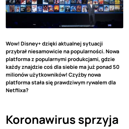
Wow! Disney+ dzięki aktualnej sytuacji
przybrał niesamowicie na popularności. Nowa
platforma z popularnymi produkcjami, gdzie
każdy znajdzie coś dla siebie ma już ponad 50
milionów użytkowników! Czyżby nowa
platforma stała się prawdziwym rywalem dla
Netflixa?
Koronawirus sprzyja