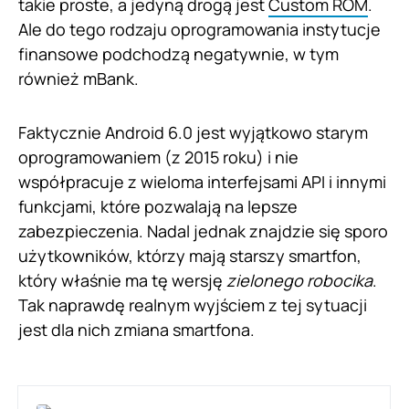
takie proste, a jedyną drogą jest
Custom ROM
.
Ale do tego rodzaju oprogramowania instytucje
finansowe podchodzą negatywnie, w tym
również mBank.
Faktycznie Android 6.0 jest wyjątkowo starym
oprogramowaniem (z 2015 roku) i nie
współpracuje z wieloma interfejsami API i innymi
funkcjami, które pozwalają na lepsze
zabezpieczenia. Nadal jednak znajdzie się sporo
użytkowników, którzy mają starszy smartfon,
który właśnie ma tę wersję
zielonego robocika
.
Tak naprawdę realnym wyjściem z tej sytuacji
jest dla nich zmiana smartfona.