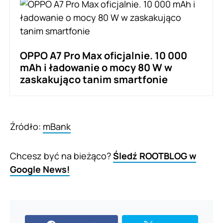
OPPO A7 Pro Max oficjalnie. 10 000
mAh i ładowanie o mocy 80 W w
zaskakująco tanim smartfonie
Źródło:
mBank
Chcesz być na bieżąco?
Śledź ROOTBLOG w
Google News!