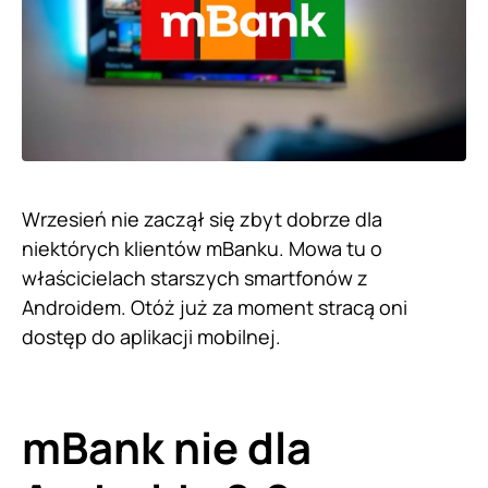
Wrzesień nie zaczął się zbyt dobrze dla
niektórych klientów mBanku. Mowa tu o
właścicielach starszych smartfonów z
Androidem. Otóż już za moment stracą oni
dostęp do aplikacji mobilnej.
mBank nie dla