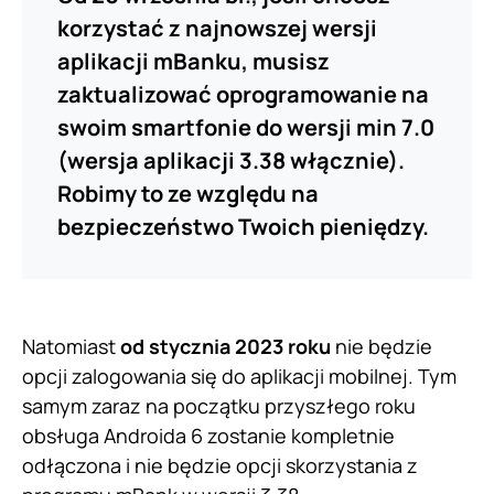
korzystać z najnowszej wersji
aplikacji mBanku, musisz
zaktualizować oprogramowanie na
swoim smartfonie do wersji min 7.0
(wersja aplikacji 3.38 włącznie).
Robimy to ze względu na
bezpieczeństwo Twoich pieniędzy.
Natomiast
od stycznia 2023 roku
nie będzie
opcji zalogowania się do aplikacji mobilnej. Tym
samym zaraz na początku przyszłego roku
obsługa Androida 6 zostanie kompletnie
odłączona i nie będzie opcji skorzystania z