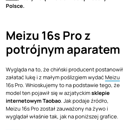
Polsce.
Meizu 16s Pro z
potrójnym aparatem
Wygląda na to, że chiński producent postanowił
załatać lukę i z małym poślizgiem wydać
Meizu
16s Pro. Wnioskujemy to na podstawie tego, że
model ten pojawił się w azjatyckim
sklepie
internetowym Taobao
. Jak podaje źródło,
Meizu 16s Pro został zauważony na żywo i
wyglądał właśnie tak, jak na poniższej grafice.