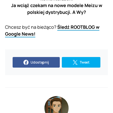
Ja wciąż czekam na nowe modele Meizu w
polskiej dystrybucji. A Wy?
Chcesz być na bieżąco?
Śledź ROOTBLOG w
Google News!
Udostępnij
Tweet