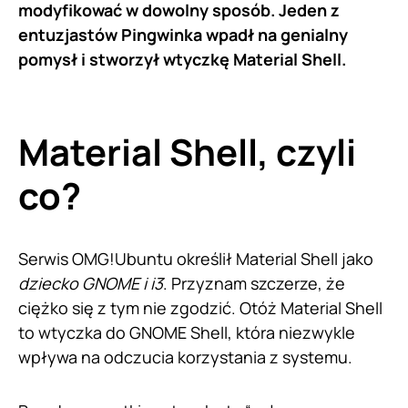
modyfikować w dowolny sposób. Jeden z
entuzjastów Pingwinka wpadł na genialny
pomysł i stworzył wtyczkę Material Shell.
Material Shell, czyli
co?
Serwis OMG!Ubuntu określił Material Shell jako
dziecko GNOME i i3
. Przyznam szczerze, że
ciężko się z tym nie zgodzić. Otóż Material Shell
to wtyczka do GNOME Shell, która niezwykle
wpływa na odczucia korzystania z systemu.