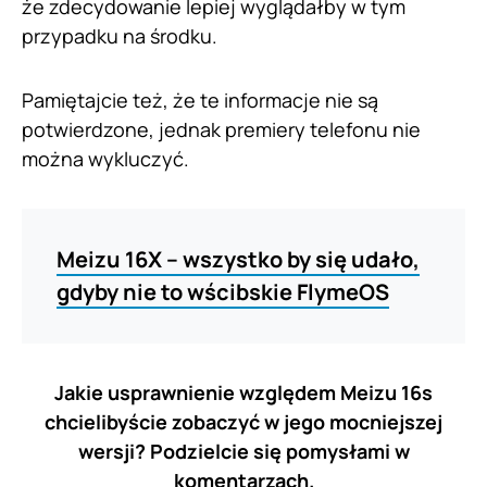
że zdecydowanie lepiej wyglądałby w tym
przypadku na środku.
Pamiętajcie też, że te informacje nie są
potwierdzone, jednak premiery telefonu nie
można wykluczyć.
Meizu 16X – wszystko by się udało,
gdyby nie to wścibskie FlymeOS
Jakie usprawnienie względem Meizu 16s
chcielibyście zobaczyć w jego mocniejszej
wersji? Podzielcie się pomysłami w
komentarzach.