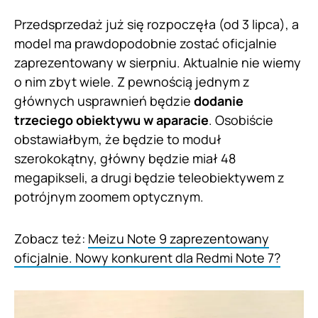
Przedsprzedaż już się rozpoczęła (od 3 lipca), a
model ma prawdopodobnie zostać oficjalnie
zaprezentowany w sierpniu. Aktualnie nie wiemy
o nim zbyt wiele. Z pewnością jednym z
głównych usprawnień będzie
dodanie
trzeciego obiektywu w aparacie
. Osobiście
obstawiałbym, że będzie to moduł
szerokokątny, główny będzie miał 48
megapikseli, a drugi będzie teleobiektywem z
potrójnym zoomem optycznym.
Zobacz też:
Meizu Note 9 zaprezentowany
oficjalnie. Nowy konkurent dla Redmi Note 7?