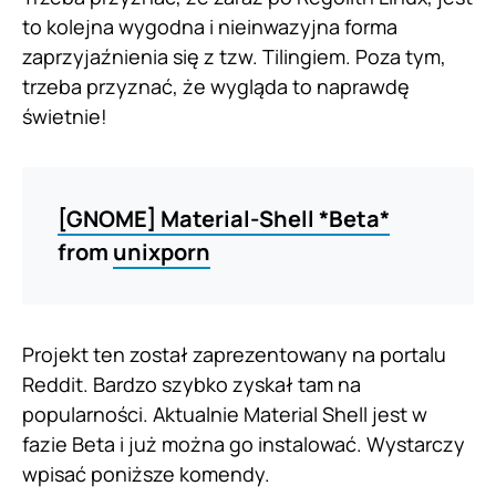
to kolejna wygodna i nieinwazyjna forma
zaprzyjaźnienia się z tzw. Tilingiem. Poza tym,
trzeba przyznać, że wygląda to naprawdę
świetnie!
[GNOME] Material-Shell *Beta*
from
unixporn
Projekt ten został zaprezentowany na portalu
Reddit. Bardzo szybko zyskał tam na
popularności. Aktualnie Material Shell jest w
fazie Beta i już można go instalować. Wystarczy
wpisać poniższe komendy.