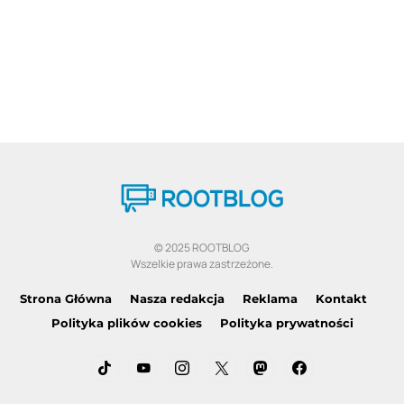
© 2025 ROOTBLOG
Wszelkie prawa zastrzeżone.
Strona Główna
Nasza redakcja
Reklama
Kontakt
Polityka plików cookies
Polityka prywatności