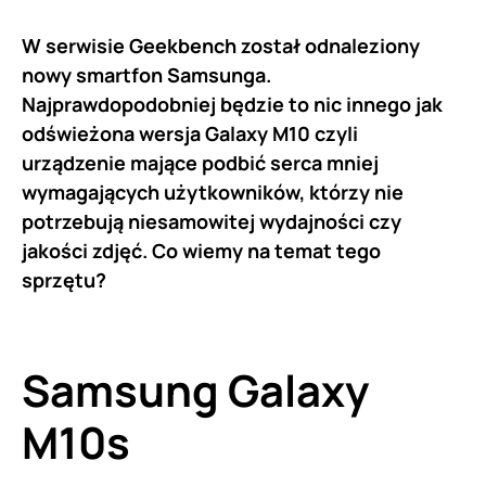
W serwisie Geekbench został odnaleziony
nowy smartfon Samsunga.
Najprawdopodobniej będzie to nic innego jak
odświeżona wersja Galaxy M10 czyli
urządzenie mające podbić serca mniej
wymagających użytkowników, którzy nie
potrzebują niesamowitej wydajności czy
jakości zdjęć. Co wiemy na temat tego
sprzętu?
Samsung Galaxy
M10s