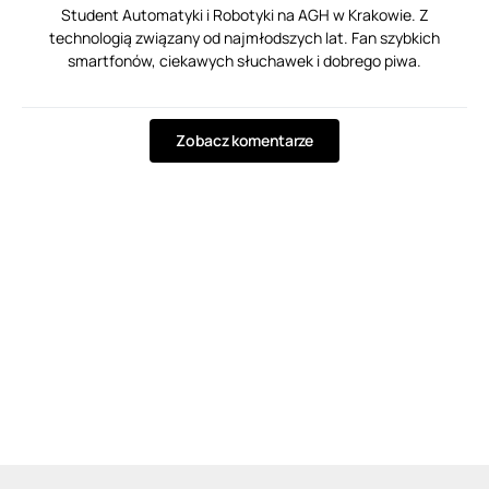
Student Automatyki i Robotyki na AGH w Krakowie. Z
technologią związany od najmłodszych lat. Fan szybkich
smartfonów, ciekawych słuchawek i dobrego piwa.
Zobacz komentarze