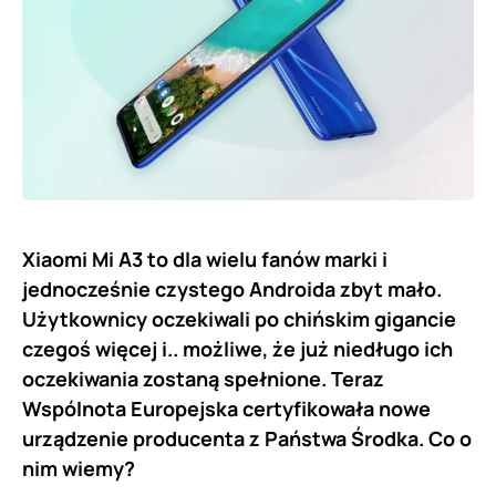
Xiaomi Mi A3 to dla wielu fanów marki i
jednocześnie czystego Androida zbyt mało.
Użytkownicy oczekiwali po chińskim gigancie
czegoś więcej i.. możliwe, że już niedługo ich
oczekiwania zostaną spełnione. Teraz
Wspólnota Europejska certyfikowała nowe
urządzenie producenta z Państwa Środka. Co o
nim wiemy?