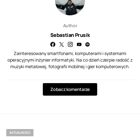
Author
Sebastian Prusik
Zainteresowany smartfonami, komputerami i systemami
operacyjnymi inżynier informatyki. Na co dzień czerpie radość z
muzyki metalowej, fotografii mobilnej i gier komputerowych.
Zobacz komentarze
AKTUALNOŚCI