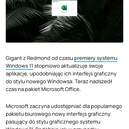
Gigant z Redmond od czasu
premiery systemu
Windows 11
stopniowo aktualizuje swoje
aplikacje, upodobniając ich interfejs graficzny
do stylu nowego Windowsa. Teraz nadszedł
czas na pakiet Microsoft Office.
Microsoft zaczyna udostępniać dla popularnego
pakietu biurowego nowy interfejs graficzny
pasujący do stylu graficznego systemu