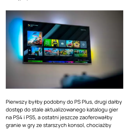
Pierwszy byłby podobny do PS Plus, drugi dałby
dostęp do stale aktualizowanego katalogu gier
na PS4 i PS5, a ostatni jeszcze zaoferowałby
granie w gry ze starszych konsol, chociażby