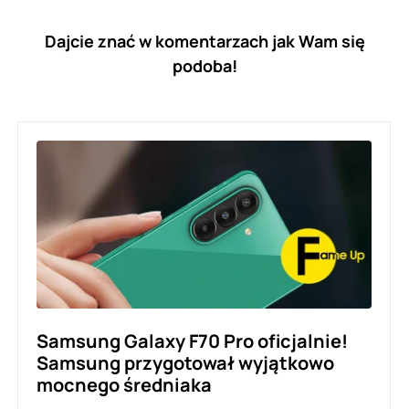
Dajcie znać w komentarzach jak Wam się
podoba!
Samsung Galaxy F70 Pro oficjalnie!
Samsung przygotował wyjątkowo
mocnego średniaka