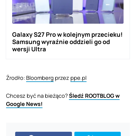
Galaxy S27 Pro w kolejnym przecieku!
Samsung wyraźnie oddzieli go od
wersji Ultra
Źrodło:
Bloomberg
przez
ppe.pl
Chcesz być na bieżąco?
Śledź ROOTBLOG w
Google News!