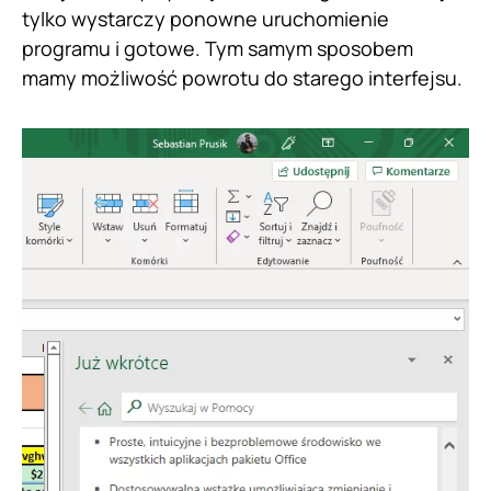
tylko wystarczy ponowne uruchomienie
programu i gotowe. Tym samym sposobem
mamy możliwość powrotu do starego interfejsu.