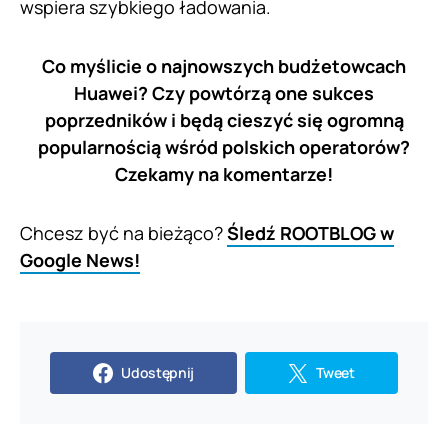
wspiera szybkiego ładowania.
Co myślicie o najnowszych budżetowcach
Huawei? Czy powtórzą one sukces
poprzedników i będą cieszyć się ogromną
popularnością wśród polskich operatorów?
Czekamy na komentarze!
Chcesz być na bieżąco?
Śledź ROOTBLOG w
Google News!
Udostępnij
Tweet