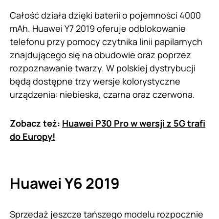
Całość działa dzięki baterii o pojemności 4000
mAh. Huawei Y7 2019 oferuje odblokowanie
telefonu przy pomocy czytnika linii papilarnych
znajdującego się na obudowie oraz poprzez
rozpoznawanie twarzy. W polskiej dystrybucji
będą dostępne trzy wersje kolorystyczne
urządzenia: niebieska, czarna oraz czerwona.
Zobacz też:
Huawei P30 Pro w wersji z 5G trafi
do Europy!
Huawei Y6 2019
Sprzedaż jeszcze tańszego modelu rozpocznie