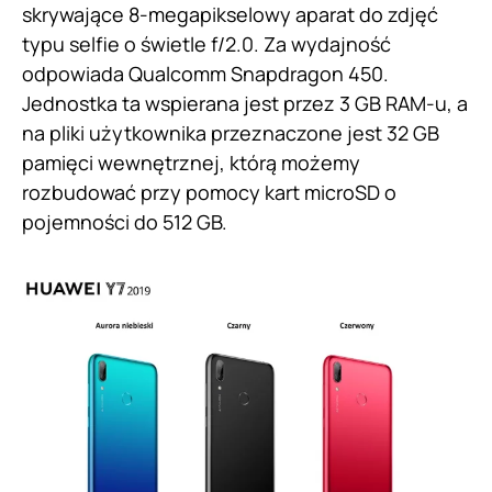
skrywające 8-megapikselowy aparat do zdjęć
typu selfie o świetle f/2.0. Za wydajność
odpowiada Qualcomm Snapdragon 450.
Jednostka ta wspierana jest przez 3 GB RAM-u, a
na pliki użytkownika przeznaczone jest 32 GB
pamięci wewnętrznej, którą możemy
rozbudować przy pomocy kart microSD o
pojemności do 512 GB.