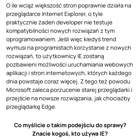
O ile wciąż większość stron poprawnie działa na
przeglądarce Internet Explorer, o tyle
praktycznie żaden developer nie testuje
kompatybilności nowych rozwiązań z tym
oprogramowaniem. Jeśli więc kiedyś trend
wymusi na programistach korzystanie z nowych
rozwiązań, to użytkownicy IE zostaną
pozbawieni możliwości uruchamiania webowych
aplikacji i stron internetowych, których każdego
dnia powstaje coraz więcej. Z tego też powodu
Microsoft zaleca porzucenie starej przeglądarki i
przejście na nowsze rozwiązania, jak chociażby
przeglądarkę Edge.
Co myślicie o takim podejściu do sprawy?
Znacie kogoś, kto używa IE?