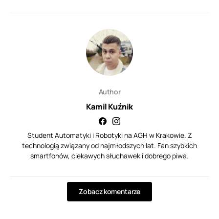
Author
Kamil Kuźnik
Student Automatyki i Robotyki na AGH w Krakowie. Z
technologią związany od najmłodszych lat. Fan szybkich
smartfonów, ciekawych słuchawek i dobrego piwa.
Zobacz komentarze