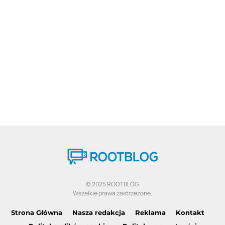
© 2025 ROOTBLOG
Wszelkie prawa zastrzeżone.
Strona Główna
Nasza redakcja
Reklama
Kontakt