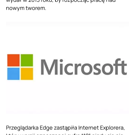
nowym tworem.
Przeglądarka Edge zastąpiła Internet Explorera,