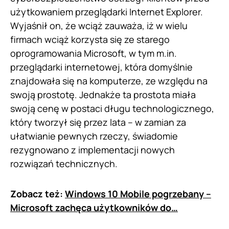
użytkowaniem przeglądarki Internet Explorer.
Wyjaśnił on, że wciąż zauważa, iż w wielu
firmach wciąż korzysta się ze starego
oprogramowania Microsoft, w tym m.in.
przeglądarki internetowej, która domyślnie
znajdowała się na komputerze, ze względu na
swoją prostotę. Jednakże ta prostota miała
swoją cenę w postaci długu technologicznego,
który tworzył się przez lata – w zamian za
ułatwianie pewnych rzeczy, świadomie
rezygnowano z implementacji nowych
rozwiązań technicznych.
Zobacz też:
Windows 10 Mobile pogrzebany –
Microsoft zachęca użytkowników do…