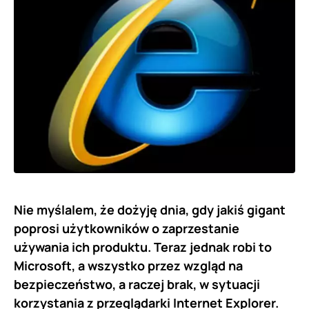
Nie myślalem, że dożyję dnia, gdy jakiś gigant
poprosi użytkowników o zaprzestanie
używania ich produktu. Teraz jednak robi to
Microsoft, a wszystko przez wzgląd na
bezpieczeństwo, a raczej brak, w sytuacji
korzystania z przeglądarki Internet Explorer.