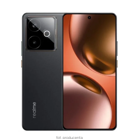
fot. producenta