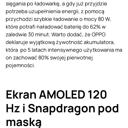
sięgania po ładowarkę, a gdy już przyjdzie
potrzeba uzupełnienia energii, z pomocą
przychodzi szybkie ładowanie o mocy 80 W,
które potrafi naładować baterię do 62% w
zaledwie 30 minut. Warto dodać, że OPPO
deklaruje wyjątkową żywotność akumulatora,
która po 5 latach intensywnego użytkowania ma
on zachować 80% swojej pierwotnej
pojemności.
Ekran AMOLED 120
Hz i Snapdragon pod
maską