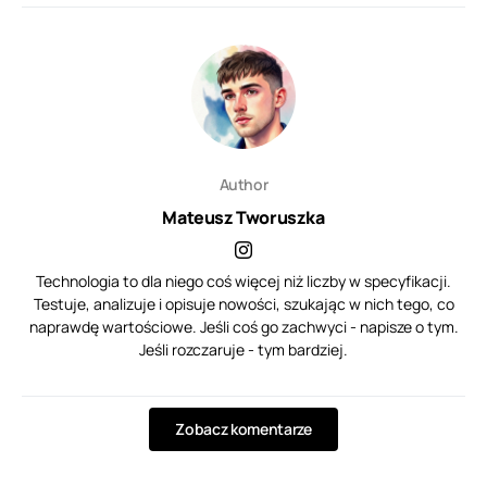
Author
Mateusz Tworuszka
Technologia to dla niego coś więcej niż liczby w specyfikacji.
Testuje, analizuje i opisuje nowości, szukając w nich tego, co
naprawdę wartościowe. Jeśli coś go zachwyci - napisze o tym.
Jeśli rozczaruje - tym bardziej.
Zobacz komentarze