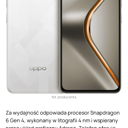
fot. producenta
Za wydajność odpowiada procesor Snapdragon
6 Gen 4, wykonany w litografii 4 nm i wspierany