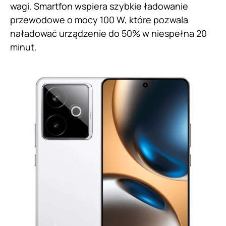
wagi. Smartfon wspiera szybkie ładowanie
przewodowe o mocy 100 W, które pozwala
naładować urządzenie do 50% w niespełna 20
minut.