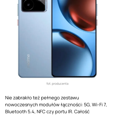
fot. producenta
Nie zabrakło też pełnego zestawu
nowoczesnych modułów łączności: 5G, Wi-Fi 7,
Bluetooth 5.4, NFC czy portu IR. Całość