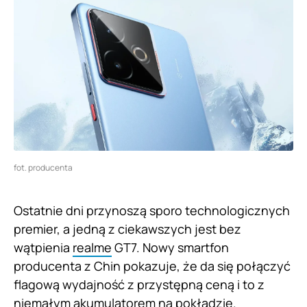
fot. producenta
Ostatnie dni przynoszą sporo technologicznych
premier, a jedną z ciekawszych jest bez
wątpienia
realme
GT7. Nowy smartfon
producenta z Chin pokazuje, że da się połączyć
flagową wydajność z przystępną ceną i to z
niemałym akumulatorem na pokładzie.