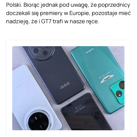
Polski. Biorąc jednak pod uwagę, że poprzednicy
doczekali się premiery w Europie, pozostaje mieć
nadzieję, że i GT7 trafi w nasze ręce.