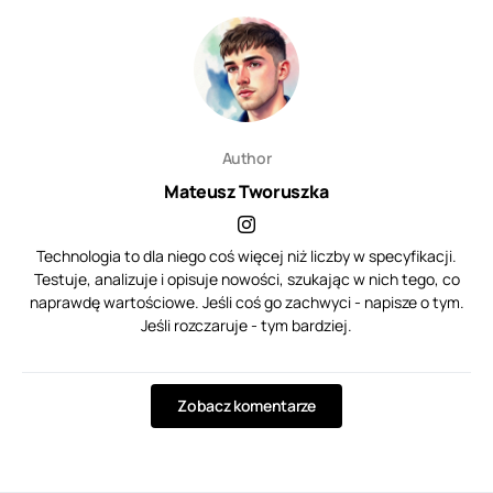
Author
Mateusz Tworuszka
Technologia to dla niego coś więcej niż liczby w specyfikacji.
Testuje, analizuje i opisuje nowości, szukając w nich tego, co
naprawdę wartościowe. Jeśli coś go zachwyci - napisze o tym.
Jeśli rozczaruje - tym bardziej.
Zobacz komentarze