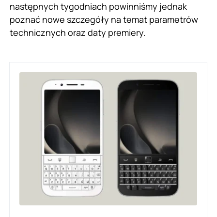
następnych tygodniach powinniśmy jednak
poznać nowe szczegóły na temat parametrów
technicznych oraz daty premiery.