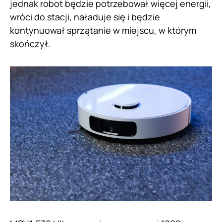
jednak robot będzie potrzebował więcej energii,
wróci do stacji, naładuje się i będzie
kontynuował sprzątanie w miejscu, w którym
skończył.