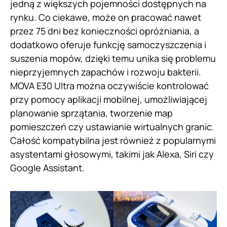
jedną z większych pojemności dostępnych na
rynku. Co ciekawe, może on pracować nawet
przez 75 dni bez konieczności opróżniania, a
dodatkowo oferuje funkcję samoczyszczenia i
suszenia mopów, dzięki temu unika się problemu
nieprzyjemnych zapachów i rozwoju bakterii.
MOVA E30 Ultra można oczywiście kontrolować
przy pomocy aplikacji mobilnej, umożliwiającej
planowanie sprzątania, tworzenie map
pomieszczeń czy ustawianie wirtualnych granic.
Całość kompatybilna jest również z popularnymi
asystentami głosowymi, takimi jak Alexa, Siri czy
Google Assistant.