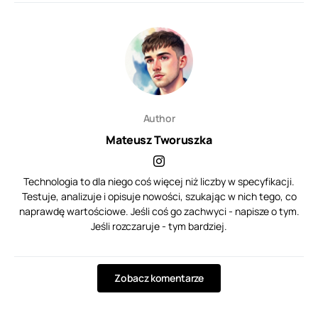
Author
Mateusz Tworuszka
Technologia to dla niego coś więcej niż liczby w specyfikacji.
Testuje, analizuje i opisuje nowości, szukając w nich tego, co
naprawdę wartościowe. Jeśli coś go zachwyci - napisze o tym.
Jeśli rozczaruje - tym bardziej.
Zobacz komentarze