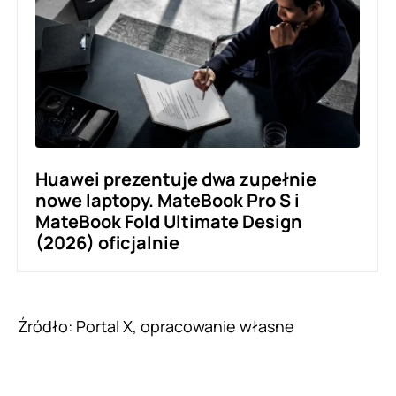
Huawei prezentuje dwa zupełnie
nowe laptopy. MateBook Pro S i
MateBook Fold Ultimate Design
(2026) oficjalnie
Źródło: Portal X, opracowanie własne