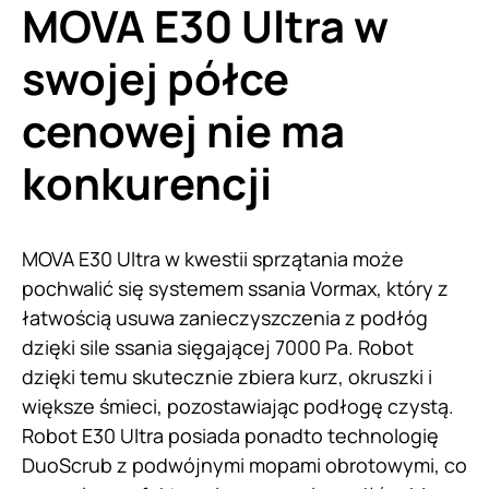
MOVA E30 Ultra w
swojej półce
cenowej nie ma
konkurencji
MOVA E30 Ultra w kwestii sprzątania może
pochwalić się systemem ssania Vormax, który z
łatwością usuwa zanieczyszczenia z podłóg
dzięki sile ssania sięgającej 7000 Pa. Robot
dzięki temu skutecznie zbiera kurz, okruszki i
większe śmieci, pozostawiając podłogę czystą.
Robot E30 Ultra posiada ponadto technologię
DuoScrub z podwójnymi mopami obrotowymi, co