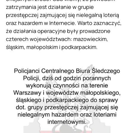
zatrzymania jest działanie w grupie
przestępczej zajmującej się nielegalną loterią
oraz hazardem w Internecie. Warto zaznaczyć,
że działania operacyjne były prowadzone
czterech województwach: mazowieckim,
śląskim, małopolskim i podkarpackim.