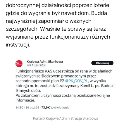
dobroczynnej działalności poprzez loterię,
gdzie do wygrania był nawet dom, Budda
najwyraźniej zapomniał o ważnych
szczegółach. Właśnie te sprawy są teraz
wyjaśniane przez funkcjonariuszy różnych
instytucji.
Portal X Krajowa Administracja Skarbowa