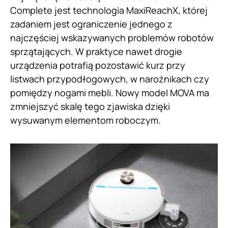
Complete jest technologia MaxiReachX, której
zadaniem jest ograniczenie jednego z
najczęściej wskazywanych problemów robotów
sprzątających. W praktyce nawet drogie
urządzenia potrafią pozostawić kurz przy
listwach przypodłogowych, w narożnikach czy
pomiędzy nogami mebli. Nowy model MOVA ma
zmniejszyć skalę tego zjawiska dzięki
wysuwanym elementom roboczym.