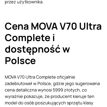
przez użytkownika.
Cena MOVA V70 Ultra
Complete i
dostępność w
Polsce
MOVA V70 Ultra Complete oficjalnie
zadebiutował w Polsce, gdzie jego sugerowana
cena detaliczna wynosi 5999 złotych, co
wyraźnie pokazuje, że producent kieruje ten
model do osób poszukujących sprzętu klasy