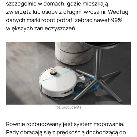
szczególnie w domach, gdzie mieszkają
zwierzęta lub osoby z długimi włosami. Według
danych marki robot potrafi zebrać nawet 99%
większych zanieczyszczeń.
fot. producenta
Równie rozbudowany jest system mopowania.
Pady obracają się z prędkością dochodzącą do