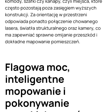
komody, szafki czy kanapy, czyli miejsca, które
często pozostają poza zasięgiem wyższych
konstrukcji. Za orientację w przestrzeni
odpowiada ponadto połączenie chowanego
lasera, światła strukturalnego oraz kamery, co
ma zapewniać sprawne omijanie przeszkód i
dokładne mapowanie pomieszczeń.
Flagowa moc,
inteligentne
mopowanie i
pokonywanie