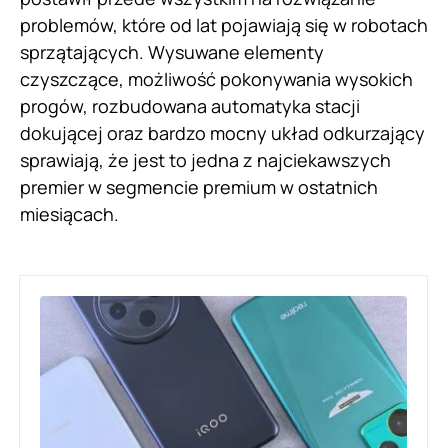
problemów, które od lat pojawiają się w robotach
sprzątających. Wysuwane elementy
czyszczące, możliwość pokonywania wysokich
progów, rozbudowana automatyka stacji
dokującej oraz bardzo mocny układ odkurzający
sprawiają, że jest to jedna z najciekawszych
premier w segmencie premium w ostatnich
miesiącach.