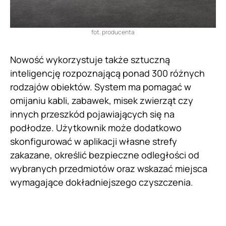
fot. producenta
Nowość wykorzystuje także sztuczną
inteligencję rozpoznającą ponad 300 różnych
rodzajów obiektów. System ma pomagać w
omijaniu kabli, zabawek, misek zwierząt czy
innych przeszkód pojawiających się na
podłodze. Użytkownik może dodatkowo
skonfigurować w aplikacji własne strefy
zakazane, określić bezpieczne odległości od
wybranych przedmiotów oraz wskazać miejsca
wymagające dokładniejszego czyszczenia.