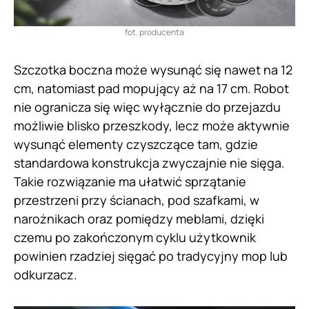
fot. producenta
Szczotka boczna może wysunąć się nawet na 12
cm, natomiast pad mopujący aż na 17 cm. Robot
nie ogranicza się więc wyłącznie do przejazdu
możliwie blisko przeszkody, lecz może aktywnie
wysunąć elementy czyszczące tam, gdzie
standardowa konstrukcja zwyczajnie nie sięga.
Takie rozwiązanie ma ułatwić sprzątanie
przestrzeni przy ścianach, pod szafkami, w
narożnikach oraz pomiędzy meblami, dzięki
czemu po zakończonym cyklu użytkownik
powinien rzadziej sięgać po tradycyjny mop lub
odkurzacz.