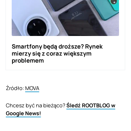
Smartfony będą droższe? Rynek
mierzy się z coraz większym
problemem
Źródło:
MOVA
Chcesz być na bieżąco?
Śledź ROOTBLOG w
Google News!