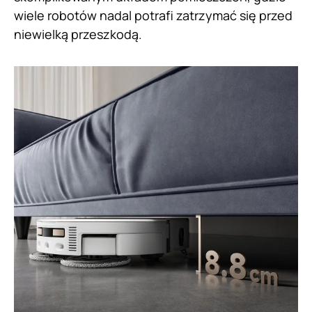
wiele robotów nadal potrafi zatrzymać się przed
niewielką przeszkodą.