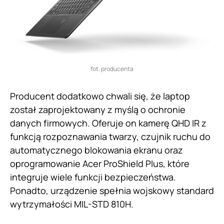
fot. producenta
Producent dodatkowo chwali się, że laptop
został zaprojektowany z myślą o ochronie
danych firmowych. Oferuje on kamerę QHD IR z
funkcją rozpoznawania twarzy, czujnik ruchu do
automatycznego blokowania ekranu oraz
oprogramowanie Acer ProShield Plus, które
integruje wiele funkcji bezpieczeństwa.
Ponadto, urządzenie spełnia wojskowy standard
wytrzymałości MIL-STD 810H.