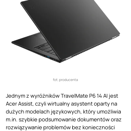
fot. producenta
Jednym z wyróżników TravelMate P6 14 AI jest
Acer Assist, czyli wirtualny asystent oparty na
dużych modelach językowych, który umożliwia
m.in. szybkie podsumowanie dokumentów oraz
rozwiązywanie problemów bez konieczności