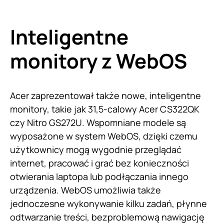
Inteligentne
monitory z WebOS
Acer zaprezentował także nowe, inteligentne
monitory, takie jak 31,5-calowy Acer CS322QK
czy Nitro GS272U. Wspomniane modele są
wyposażone w system WebOS, dzięki czemu
użytkownicy mogą wygodnie przeglądać
internet, pracować i grać bez konieczności
otwierania laptopa lub podłączania innego
urządzenia. WebOS umożliwia także
jednoczesne wykonywanie kilku zadań, płynne
odtwarzanie treści, bezproblemową nawigację