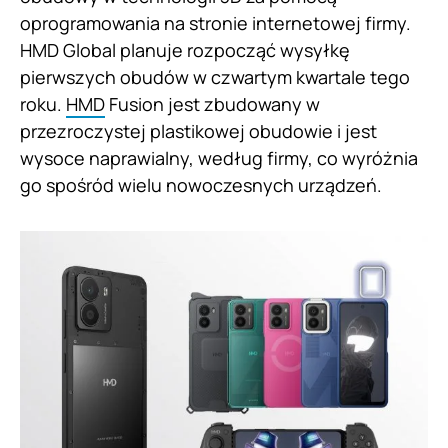
oprogramowania na stronie internetowej firmy.
HMD Global planuje rozpocząć wysyłkę
pierwszych obudów w czwartym kwartale tego
roku.
HMD
Fusion jest zbudowany w
przezroczystej plastikowej obudowie i jest
wysoce naprawialny, według firmy, co wyróżnia
go spośród wielu nowoczesnych urządzeń.