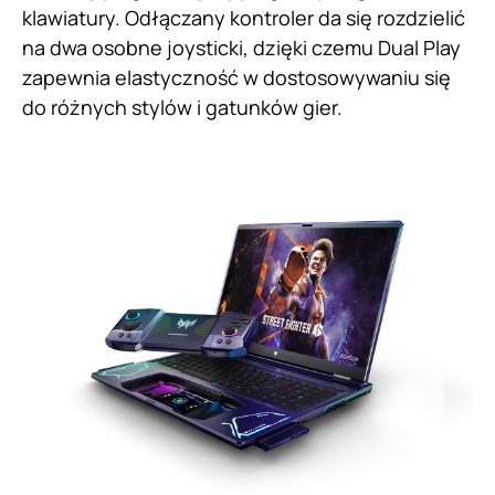
klawiatury. Odłączany kontroler da się rozdzielić
na dwa osobne joysticki, dzięki czemu Dual Play
zapewnia elastyczność w dostosowywaniu się
do różnych stylów i gatunków gier.