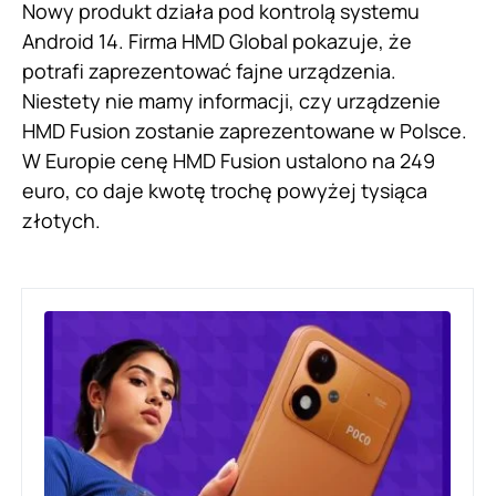
Nowy produkt działa pod kontrolą systemu
Android 14. Firma HMD Global pokazuje, że
potrafi zaprezentować fajne urządzenia.
Niestety nie mamy informacji, czy urządzenie
HMD Fusion zostanie zaprezentowane w Polsce.
W Europie cenę HMD Fusion ustalono na 249
euro, co daje kwotę trochę powyżej tysiąca
złotych.