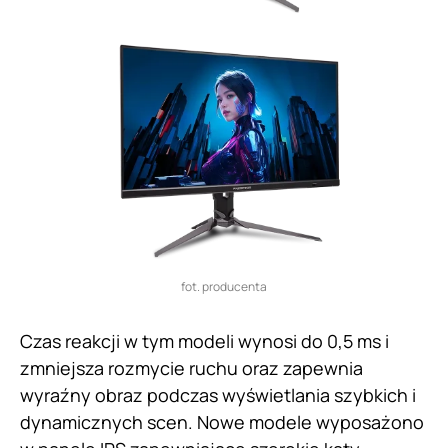
fot. producenta
Czas reakcji w tym modeli wynosi do 0,5 ms i
zmniejsza rozmycie ruchu oraz zapewnia
wyraźny obraz podczas wyświetlania szybkich i
dynamicznych scen. Nowe modele wyposażono