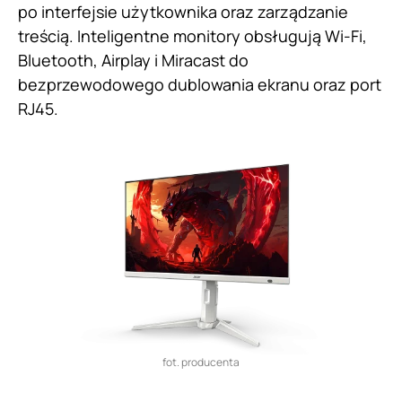
po interfejsie użytkownika oraz zarządzanie
treścią. Inteligentne monitory obsługują Wi-Fi,
Bluetooth, Airplay i Miracast do
bezprzewodowego dublowania ekranu oraz port
RJ45.
fot. producenta