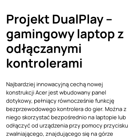
Projekt DualPlay –
gamingowy laptop z
odłączanymi
kontrolerami
Najbardziej innowacyjną cechą nowej
konstrukcji Acer jest wbudowany panel
dotykowy, pełniący równocześnie funkcję
bezprzewodowego kontrolera do gier. Można z
niego skorzystać bezpośrednio na laptopie lub
odłączyć od urządzenia przy pomocy przycisku
zwalniającego, znajdującego się na górze