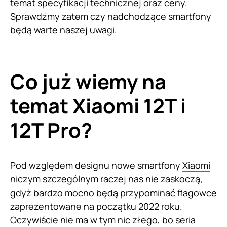
temat specyfikacji technicznej oraz ceny.
Sprawdźmy zatem czy nadchodzące smartfony
będą warte naszej uwagi.
Co już wiemy na
temat Xiaomi 12T i
12T Pro?
Pod względem designu nowe smartfony
Xiaomi
niczym szczególnym raczej nas nie zaskoczą,
gdyż bardzo mocno będą przypominać flagowce
zaprezentowane na początku 2022 roku.
Oczywiście nie ma w tym nic złego, bo seria