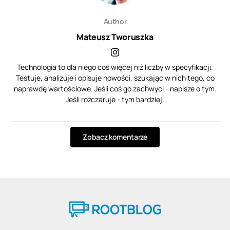
Author
Mateusz Tworuszka
Technologia to dla niego coś więcej niż liczby w specyfikacji.
Testuje, analizuje i opisuje nowości, szukając w nich tego, co
naprawdę wartościowe. Jeśli coś go zachwyci - napisze o tym.
Jeśli rozczaruje - tym bardziej.
Zobacz komentarze