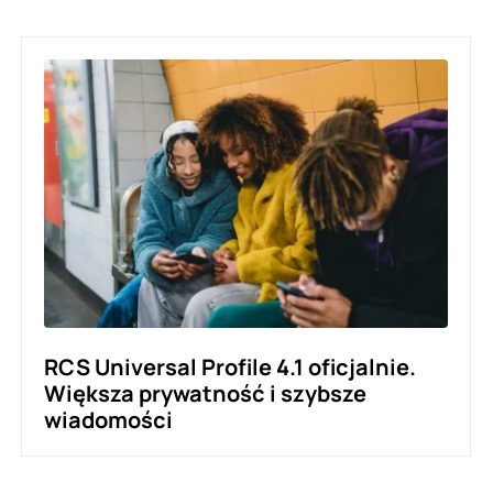
RCS Universal Profile 4.1 oficjalnie.
Większa prywatność i szybsze
wiadomości