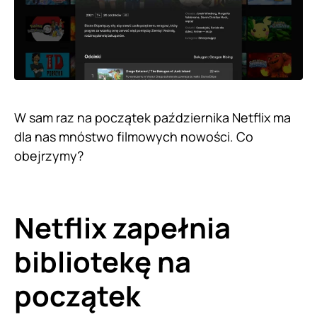
W sam raz na początek października Netflix ma
dla nas mnóstwo filmowych nowości. Co
obejrzymy?
Netflix zapełnia
bibliotekę na
początek