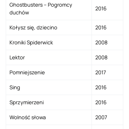
Ghostbusters – Pogromcy
2016
duchów
Kołysz się, dziecino
2016
Kroniki Spiderwick
2008
Lektor
2008
Pomniejszenie
2017
Sing
2016
Sprzymierzeni
2016
Wolność słowa
2007