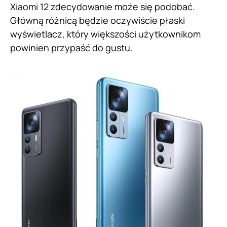
Xiaomi 12 zdecydowanie może się podobać.
Główną różnicą będzie oczywiście płaski
wyświetlacz, który większości użytkownikom
powinien przypaść do gustu.