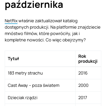
października
Netflix
właśnie zaktualizował katalog
dostępnych produkcji. Na platformie znajdziecie
mnóstwo filmów, które powróciły, jak i
kompletne nowości. Co więc obejrzymy?
Rok
Tytuł
produkcji
183 metry strachu
2016
Cast Away – poza światem
2000
Dzieciak rządzi
2017