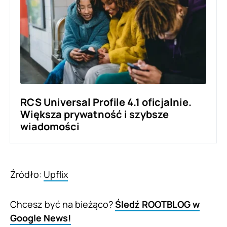
RCS Universal Profile 4.1 oficjalnie.
Większa prywatność i szybsze
wiadomości
Źródło:
Upflix
Chcesz być na bieżąco?
Śledź ROOTBLOG w
Google News!