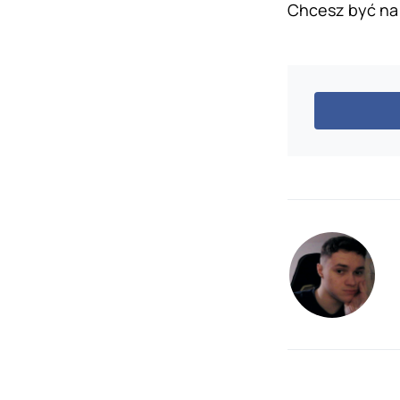
Chcesz być na