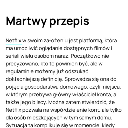
Martwy przepis
Netflix
w swoim założeniu jest platformą, która
ma umożliwić oglądanie dostępnych filmów i
seriali wielu osobom naraz. Początkowo nie
precyzowano, kto to powinien być, ale w
regulaminie możemy już odszukać
dokładniejszą definicję. Sprowadza się ona do
pojęcia gospodarstwa domowego, czyli miejsca,
w którym przebywa główny właściciel konta, a
także jego bliscy. Można zatem stwierdzić, że
Netflix pozwala na współdzielenie kont, ale tylko
dla osób mieszkających w tym samym domu.
Sytuacja ta komplikuje się w momencie, kiedy