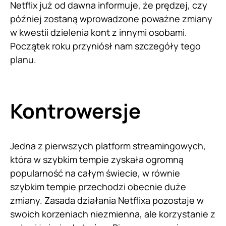
Netflix już od dawna informuje, że prędzej, czy
później zostaną wprowadzone poważne zmiany
w kwestii dzielenia kont z innymi osobami.
Początek roku przyniósł nam szczegóły tego
planu.
Kontrowersje
Jedna z pierwszych platform streamingowych,
która w szybkim tempie zyskała ogromną
popularność na całym świecie, w równie
szybkim tempie przechodzi obecnie duże
zmiany. Zasada działania Netflixa pozostaje w
swoich korzeniach niezmienna, ale korzystanie z