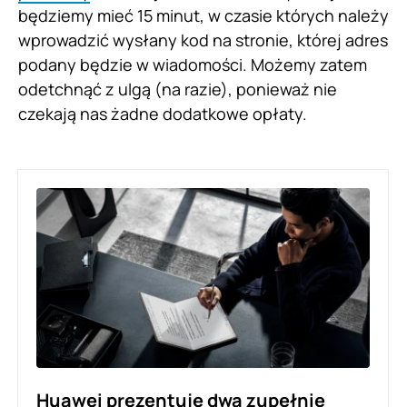
będziemy mieć 15 minut, w czasie których należy
wprowadzić wysłany kod na stronie, której adres
podany będzie w wiadomości. Możemy zatem
odetchnąć z ulgą (na razie), ponieważ nie
czekają nas żadne dodatkowe opłaty.
Huawei prezentuje dwa zupełnie