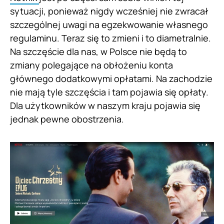
sytuacji, ponieważ nigdy wcześniej nie zwracał
szczególnej uwagi na egzekwowanie własnego
regulaminu. Teraz się to zmieni i to diametralnie.
Na szczęście dla nas, w Polsce nie będą to
zmiany polegające na obłożeniu konta
głównego dodatkowymi opłatami. Na zachodzie
nie mają tyle szczęścia i tam pojawia się opłaty.
Dla użytkowników w naszym kraju pojawia się
jednak pewne obostrzenia.