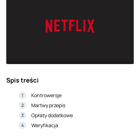
Spis treści
Kontrowersje
Martwy przepis
Opłaty dodatkowe
Weryfikacja