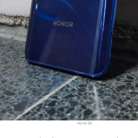
Honor 9X