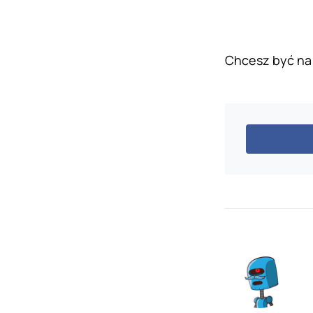
Chcesz być na