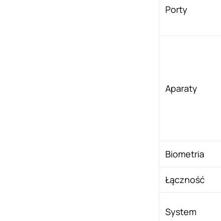
Porty
Aparaty
Biometria
Łączność
System