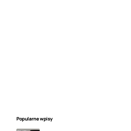
Popularne wpisy