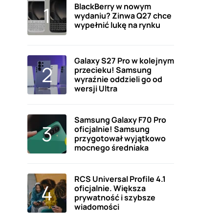
BlackBerry w nowym
wydaniu? Zinwa Q27 chce
wypełnić lukę na rynku
Galaxy S27 Pro w kolejnym
przecieku! Samsung
wyraźnie oddzieli go od
wersji Ultra
Samsung Galaxy F70 Pro
oficjalnie! Samsung
przygotował wyjątkowo
mocnego średniaka
RCS Universal Profile 4.1
oficjalnie. Większa
prywatność i szybsze
wiadomości