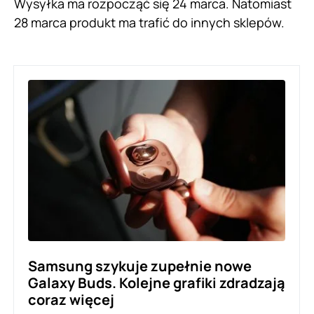
Wysyłka ma rozpocząć się 24 marca. Natomiast
28 marca produkt ma trafić do innych sklepów.
Samsung szykuje zupełnie nowe
Galaxy Buds. Kolejne grafiki zdradzają
coraz więcej