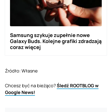
Samsung szykuje zupełnie nowe
Galaxy Buds. Kolejne grafiki zdradzają
coraz więcej
Źródło: Własne
Chcesz być na bieżąco?
Śledź ROOTBLOG w
Google News!