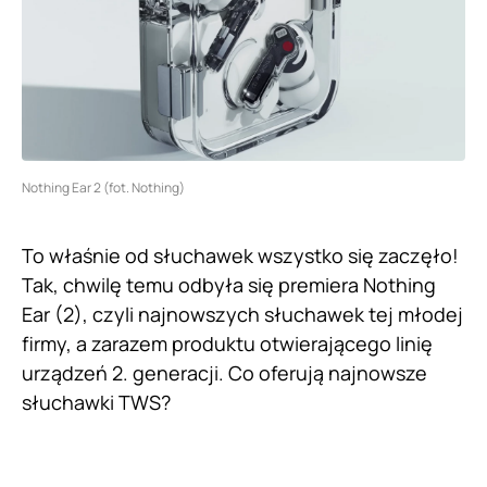
Nothing Ear 2 (fot. Nothing)
To właśnie od słuchawek wszystko się zaczęło!
Tak, chwilę temu odbyła się premiera Nothing
Ear (2), czyli najnowszych słuchawek tej młodej
firmy, a zarazem produktu otwierającego linię
urządzeń 2. generacji. Co oferują najnowsze
słuchawki TWS?