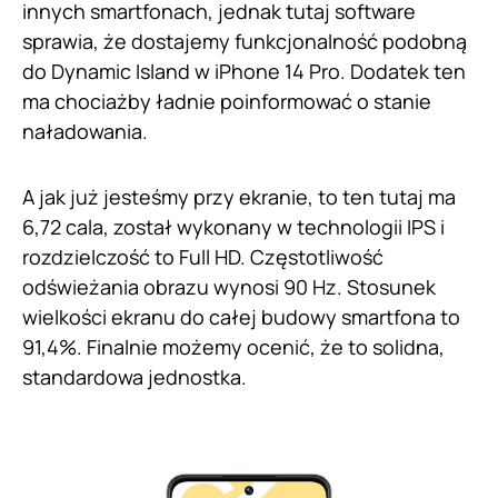
innych smartfonach, jednak tutaj software
sprawia, że dostajemy funkcjonalność podobną
do Dynamic Island w iPhone 14 Pro. Dodatek ten
ma chociażby ładnie poinformować o stanie
naładowania.
A jak już jesteśmy przy ekranie, to ten tutaj ma
6,72 cala, został wykonany w technologii IPS i
rozdzielczość to Full HD. Częstotliwość
odświeżania obrazu wynosi 90 Hz. Stosunek
wielkości ekranu do całej budowy smartfona to
91,4%. Finalnie możemy ocenić, że to solidna,
standardowa jednostka.