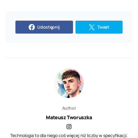
Udostępnij
Tweet
Author
Mateusz Tworuszka
Technologia to dla niego coś więcej niż liczby w specyfikacji.