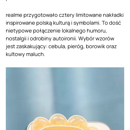
realme przygotowało cztery limitowane nakładki
inspirowane polską kulturą i symbolami. To dość
nietypowe połączenie lokalnego humoru,
nostalgii i odrobiny autoironii. Wybór wzorów
jest zaskakujący: cebula, pieróg, borowik oraz
kultowy maluch.