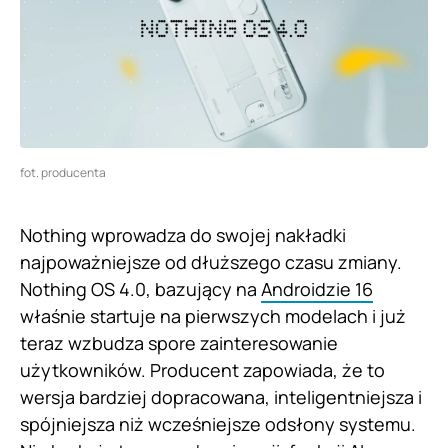
fot. producenta
Nothing wprowadza do swojej nakładki
najpoważniejsze od dłuższego czasu zmiany.
Nothing OS 4.0, bazujący na
Androidzie 16
właśnie startuje na pierwszych modelach i już
teraz wzbudza spore zainteresowanie
użytkowników. Producent zapowiada, że to
wersja bardziej dopracowana, inteligentniejsza i
spójniejsza niż wcześniejsze odsłony systemu.