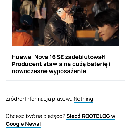
Huawei Nova 16 SE zadebiutował!
Producent stawia na dużą baterię i
nowoczesne wyposażenie
Źródło: Informacja prasowa
Nothing
Chcesz być na bieżąco?
Śledź ROOTBLOG w
Google News!