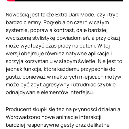
Nowością jest także Extra Dark Mode, czyli tryb
bardzo ciemny. Pogłębia on czerń w całym
systemie, poprawia kontrast, daje bardziej
wyciszoną stylistykę powiadomień, a przy okazji
może wydłużyć czas pracy na baterii. W tej
wersji obejmuje również natywne aplikacje i
sprzyja korzystaniu w słabym świetle. Nie jest to
jednak funkcja, która każdemu przypadnie do
gustu, ponieważ w niektórych miejscach motyw
może być zbyt agresywny i utrudniać szybkie
odnajdywanie elementów interfejsu.
Producent skupił się też na płynności działania.
Wprowadzono nowe animacje interakcji,
bardziej responsywne gesty oraz delikatne