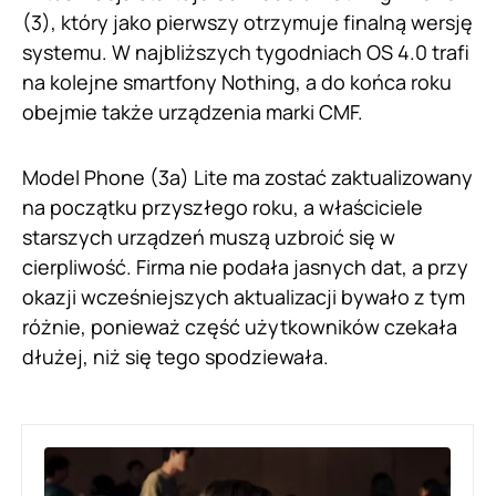
(3), który jako pierwszy otrzymuje finalną wersję
systemu. W najbliższych tygodniach OS 4.0 trafi
na kolejne smartfony Nothing, a do końca roku
obejmie także urządzenia marki CMF.
Model Phone (3a) Lite ma zostać zaktualizowany
na początku przyszłego roku, a właściciele
starszych urządzeń muszą uzbroić się w
cierpliwość. Firma nie podała jasnych dat, a przy
okazji wcześniejszych aktualizacji bywało z tym
różnie, ponieważ część użytkowników czekała
dłużej, niż się tego spodziewała.