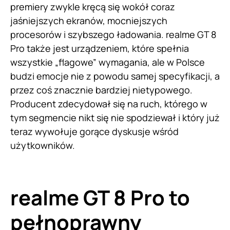
premiery zwykle kręcą się wokół coraz
jaśniejszych ekranów, mocniejszych
procesorów i szybszego ładowania. realme GT 8
Pro także jest urządzeniem, które spełnia
wszystkie „flagowe” wymagania, ale w Polsce
budzi emocje nie z powodu samej specyfikacji, a
przez coś znacznie bardziej nietypowego.
Producent zdecydował się na ruch, którego w
tym segmencie nikt się nie spodziewał i który już
teraz wywołuje gorące dyskusje wśród
użytkowników.
realme GT 8 Pro to
pełnoprawny