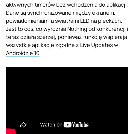
aktywnych timerów bez wchodzenia do aplikacji.
Dane są synchronizowane między ekranem,
powiadomieniami a światłami LED na pleckach.
Jest to coś, co wyróżnia Nothing od konkurencji i
teraz działa szerzej, ponieważ funkcję wspierają
wszystkie aplikacje zgodne z Live Updates w
Androidzie 16
.