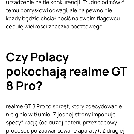
urządzenie na tle konkurencji. Trudno odmówić
temu pomysłowi odwagi, ale na pewno nie
każdy będzie chciał nosić na swoim flagowcu
cebulę wielkości znaczka pocztowego.
Czy Polacy
pokochają realme GT
8 Pro?
realme GT 8 Pro to sprzęt, który zdecydowanie
nie ginie w tłumie. Z jednej strony imponuje
specyfikacją (od dużej baterii, przez topowy
procesor, po zaawansowane aparaty). Z drugiej