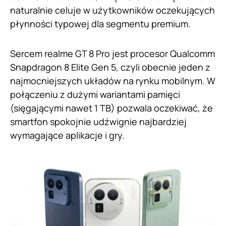
naturalnie celuje w użytkowników oczekujących
płynności typowej dla segmentu premium.
Sercem realme GT 8 Pro jest procesor Qualcomm
Snapdragon 8 Elite Gen 5, czyli obecnie jeden z
najmocniejszych układów na rynku mobilnym. W
połączeniu z dużymi wariantami pamięci
(sięgającymi nawet 1 TB) pozwala oczekiwać, że
smartfon spokojnie udźwignie najbardziej
wymagające aplikacje i gry.