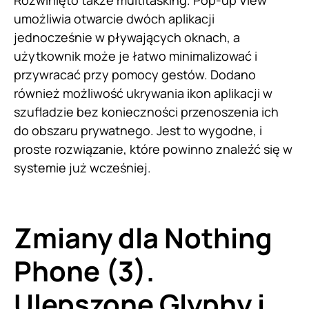
umożliwia otwarcie dwóch aplikacji
jednocześnie w pływających oknach, a
użytkownik może je łatwo minimalizować i
przywracać przy pomocy gestów. Dodano
również możliwość ukrywania ikon aplikacji w
szufladzie bez konieczności przenoszenia ich
do obszaru prywatnego. Jest to wygodne, i
proste rozwiązanie, które powinno znaleźć się w
systemie już wcześniej.
Zmiany dla Nothing
Phone (3).
Ulepszone Glyphy i