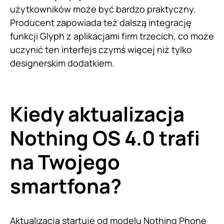
użytkowników może być bardzo praktyczny.
Producent zapowiada też dalszą integrację
funkcji Glyph z aplikacjami firm trzecich, co może
uczynić ten interfejs czymś więcej niż tylko
designerskim dodatkiem.
Kiedy aktualizacja
Nothing OS 4.0 trafi
na Twojego
smartfona?
Aktualizacja startuje od modelu Nothing Phone