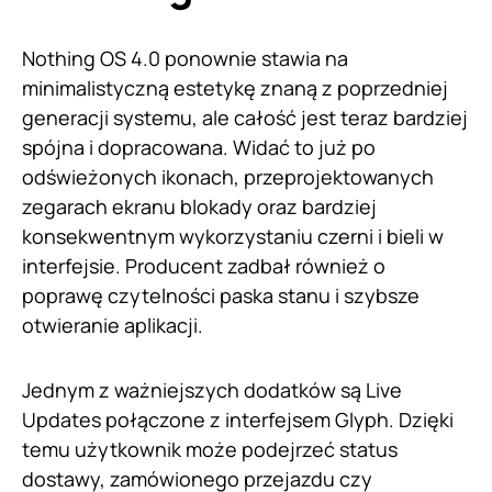
Nothing OS 4.0 ponownie stawia na
minimalistyczną estetykę znaną z poprzedniej
generacji systemu, ale całość jest teraz bardziej
spójna i dopracowana. Widać to już po
odświeżonych ikonach, przeprojektowanych
zegarach ekranu blokady oraz bardziej
konsekwentnym wykorzystaniu czerni i bieli w
interfejsie. Producent zadbał również o
poprawę czytelności paska stanu i szybsze
otwieranie aplikacji.
Jednym z ważniejszych dodatków są Live
Updates połączone z interfejsem Glyph. Dzięki
temu użytkownik może podejrzeć status
dostawy, zamówionego przejazdu czy