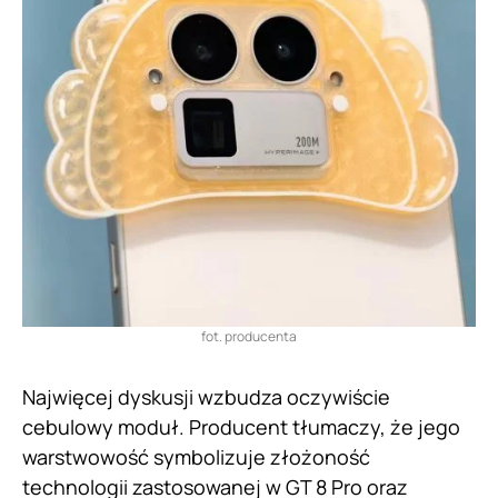
fot. producenta
Najwięcej dyskusji wzbudza oczywiście
cebulowy moduł. Producent tłumaczy, że jego
warstwowość symbolizuje złożoność
technologii zastosowanej w GT 8 Pro oraz