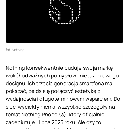
fot. Nothing
Nothing konsekwentnie buduje swoją markę
wokół odważnych pomysłów i nietuzinkowego
designu. Ich trzecia generacja smartfona ma
pokazać, że da się połączyć estetykę z
wydajnością i długoterminowym wsparciem. Do
sieci wyciekły niemal wszystkie szczegóły na
temat Nothing Phone (3), który oficjalnie
zadebiutuje 1 lipca 2025 roku. Ale czy to