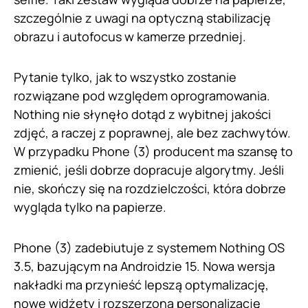
szczególnie z uwagi na optyczną stabilizację
obrazu i autofocus w kamerze przedniej.
Pytanie tylko, jak to wszystko zostanie
rozwiązane pod względem oprogramowania.
Nothing nie słynęło dotąd z wybitnej jakości
zdjęć, a raczej z poprawnej, ale bez zachwytów.
W przypadku Phone (3) producent ma szansę to
zmienić, jeśli dobrze dopracuje algorytmy. Jeśli
nie, skończy się na rozdzielczości, która dobrze
wygląda tylko na papierze.
Phone (3) zadebiutuje z systemem Nothing OS
3.5, bazującym na Androidzie 15. Nowa wersja
nakładki ma przynieść lepszą optymalizację,
nowe widżety i rozszerzoną personalizację