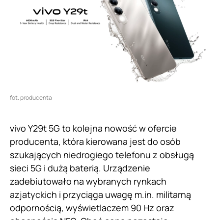
fot. producenta
vivo Y29t 5G to kolejna nowość w ofercie
producenta, która kierowana jest do osób
szukających niedrogiego telefonu z obsługą
sieci 5G i dużą baterią. Urządzenie
zadebiutowało na wybranych rynkach
azjatyckich i przyciąga uwagę m.in. militarną
odpornością, wyświetlaczem 90 Hz oraz