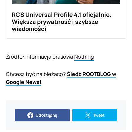
RCS Universal Profile 4.1 oficjalnie.
Większa prywatność i szybsze
wiadomości
Źródło: Informacja prasowa
Nothing
Chcesz być na bieżąco?
Śledź ROOTBLOG w
Google News!
Udostępnij
Tweet