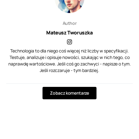
Author
Mateusz Tworuszka
Technologia to dla niego coś więcej niż liczby w specyfikacji.
Testuje, analizuje i opisuje nowości, szukając w nich tego, co
naprawdę wartościowe. Jeśli coś go zachwyci - napisze o tym.
Jeśli rozczaruje - tym bardziej.
Zobacz komentarze