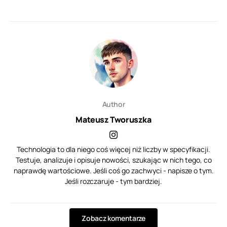
Author
Mateusz Tworuszka
Technologia to dla niego coś więcej niż liczby w specyfikacji.
Testuje, analizuje i opisuje nowości, szukając w nich tego, co
naprawdę wartościowe. Jeśli coś go zachwyci - napisze o tym.
Jeśli rozczaruje - tym bardziej.
Zobacz komentarze