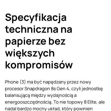
Specyfikacja
techniczna na
papierze bez
większych
kompromisów
Phone (3) ma być napędzany przez nowy
procesor Snapdragon 8s Gen 4, czyli jednostkę
balansującą między wydajnością a
energooszczędnością. To nie topowy 8 Elite, ale
nadal bardzo mocny układ, który powinien