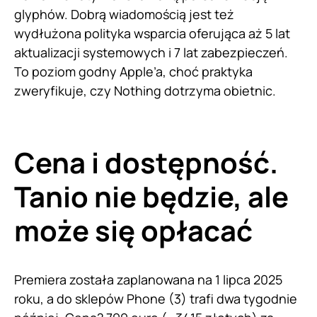
glyphów. Dobrą wiadomością jest też
wydłużona polityka wsparcia oferująca aż 5 lat
aktualizacji systemowych i 7 lat zabezpieczeń.
To poziom godny Apple’a, choć praktyka
zweryfikuje, czy Nothing dotrzyma obietnic.
Cena i dostępność.
Tanio nie będzie, ale
może się opłacać
Premiera została zaplanowana na 1 lipca 2025
roku, a do sklepów Phone (3) trafi dwa tygodnie