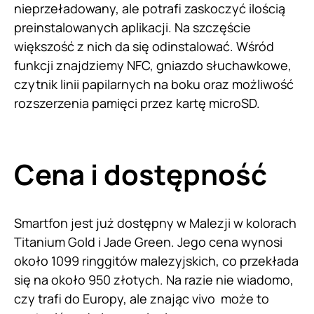
nieprzeładowany, ale potrafi zaskoczyć ilością
preinstalowanych aplikacji. Na szczęście
większość z nich da się odinstalować. Wśród
funkcji znajdziemy NFC, gniazdo słuchawkowe,
czytnik linii papilarnych na boku oraz możliwość
rozszerzenia pamięci przez kartę microSD.
Cena i dostępność
Smartfon jest już dostępny w Malezji w kolorach
Titanium Gold i Jade Green. Jego cena wynosi
około 1099 ringgitów malezyjskich, co przekłada
się na około 950 złotych. Na razie nie wiadomo,
czy trafi do Europy, ale znając vivo może to