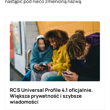
nastąpić pod nieco zmienioną nazwą.
RCS Universal Profile 4.1 oficjalnie.
Większa prywatność i szybsze
wiadomości