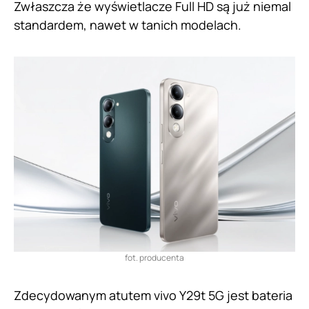
Zwłaszcza że wyświetlacze Full HD są już niemal
standardem, nawet w tanich modelach.
fot. producenta
Zdecydowanym atutem vivo Y29t 5G jest bateria