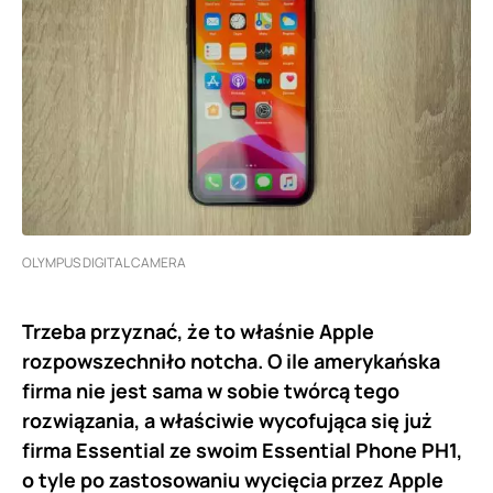
OLYMPUS DIGITAL CAMERA
Trzeba przyznać, że to właśnie Apple
rozpowszechniło notcha. O ile amerykańska
firma nie jest sama w sobie twórcą tego
rozwiązania, a właściwie wycofująca się już
firma Essential ze swoim Essential Phone PH1,
o tyle po zastosowaniu wycięcia przez Apple