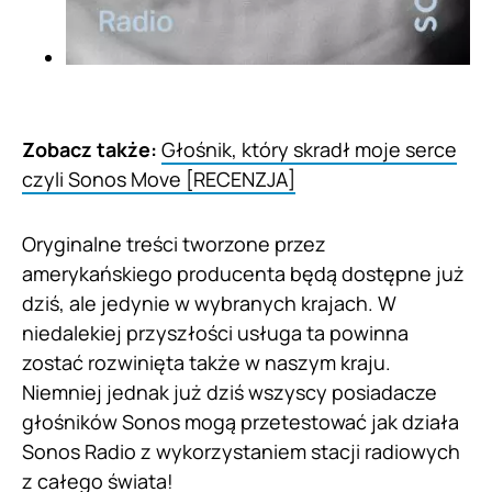
Zobacz także:
Głośnik, który skradł moje serce
czyli Sonos Move [RECENZJA]
Oryginalne treści tworzone przez
amerykańskiego producenta będą dostępne już
dziś, ale jedynie w wybranych krajach. W
niedalekiej przyszłości usługa ta powinna
zostać rozwinięta także w naszym kraju.
Niemniej jednak już dziś wszyscy posiadacze
głośników Sonos mogą przetestować jak działa
Sonos Radio z wykorzystaniem stacji radiowych
z całego świata!