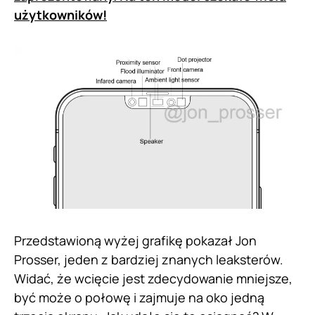
użytkowników!
Przedstawioną wyżej grafikę pokazał Jon
Prosser, jeden z bardziej znanych leaksterów.
Widać, że wcięcie jest zdecydowanie mniejsze,
być może o połowę i zajmuje na oko jedną