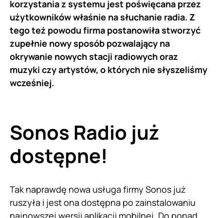
korzystania z systemu jest poświęcana przez
użytkowników właśnie na słuchanie radia. Z
tego też powodu firma postanowiła stworzyć
zupełnie nowy sposób pozwalający na
okrywanie nowych stacji radiowych oraz
muzyki czy artystów, o których nie słyszeliśmy
wcześniej.
Sonos Radio już
dostępne!
Tak naprawdę nowa usługa firmy Sonos już
ruszyła i jest ona dostępna po zainstalowaniu
najnowszej wersji aplikacji mobilnej. Do ponad