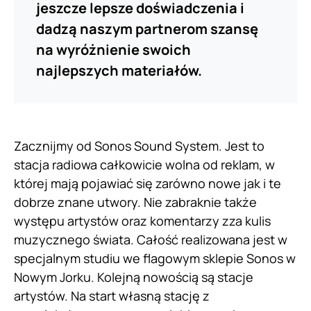
jeszcze lepsze doświadczenia i
dadzą naszym partnerom szansę
na wyróżnienie swoich
najlepszych materiałów.
Zacznijmy od Sonos Sound System. Jest to
stacja radiowa całkowicie wolna od reklam, w
której mają pojawiać się zarówno nowe jak i te
dobrze znane utwory. Nie zabraknie także
występu artystów oraz komentarzy zza kulis
muzycznego świata. Całość realizowana jest w
specjalnym studiu we flagowym sklepie Sonos w
Nowym Jorku. Kolejną nowością są stacje
artystów. Na start własną stację z