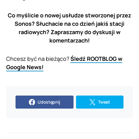
Co myślicie o nowej usłudze stworzonej przez
Sonos? Słuchacie na co dzień jakiś stacji
radiowych? Zapraszamy do dyskusji w
komentarzach!
Chcesz być na bieżąco?
Śledź ROOTBLOG w
Google News!
Udostępnij
Tweet