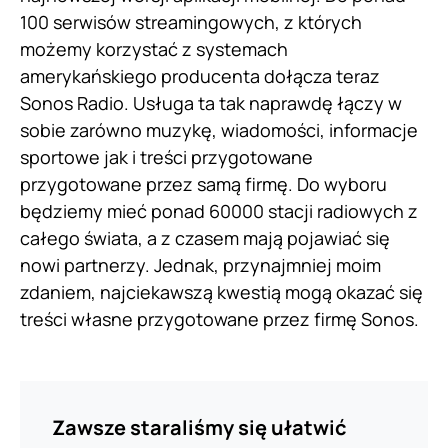
100 serwisów streamingowych, z których
możemy korzystać z systemach
amerykańskiego producenta dołącza teraz
Sonos Radio. Usługa ta tak naprawdę łączy w
sobie zarówno muzykę, wiadomości, informacje
sportowe jak i treści przygotowane
przygotowane przez samą firmę. Do wyboru
będziemy mieć ponad 60000 stacji radiowych z
całego świata, a z czasem mają pojawiać się
nowi partnerzy. Jednak, przynajmniej moim
zdaniem, najciekawszą kwestią mogą okazać się
treści własne przygotowane przez firmę Sonos.
Zawsze staraliśmy się ułatwić