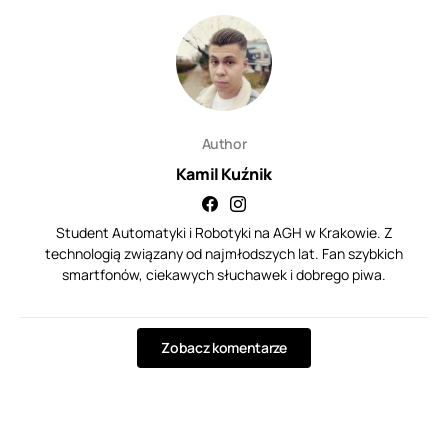
Author
Kamil Kuźnik
Student Automatyki i Robotyki na AGH w Krakowie. Z
technologią związany od najmłodszych lat. Fan szybkich
smartfonów, ciekawych słuchawek i dobrego piwa.
Zobacz komentarze