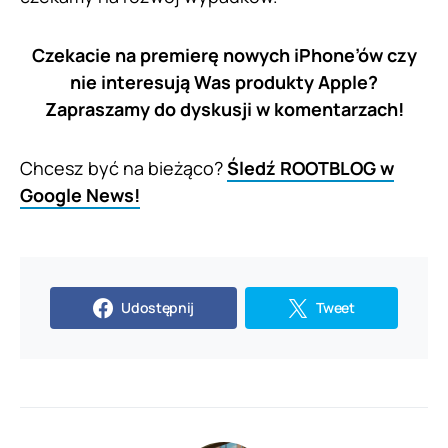
Czekacie na premierę nowych iPhone’ów czy
nie interesują Was produkty Apple?
Zapraszamy do dyskusji w komentarzach!
Chcesz być na bieżąco?
Śledź ROOTBLOG w
Google News!
Udostępnij
Tweet