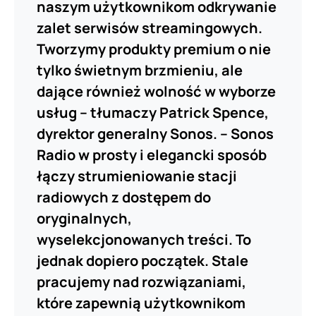
naszym użytkownikom odkrywanie
zalet serwisów streamingowych.
Tworzymy produkty premium o nie
tylko świetnym brzmieniu, ale
dające również wolność w wyborze
usług – tłumaczy Patrick Spence,
dyrektor generalny Sonos. – Sonos
Radio w prosty i elegancki sposób
łączy strumieniowanie stacji
radiowych z dostępem do
oryginalnych,
wyselekcjonowanych treści. To
jednak dopiero początek. Stale
pracujemy nad rozwiązaniami,
które zapewnią użytkownikom