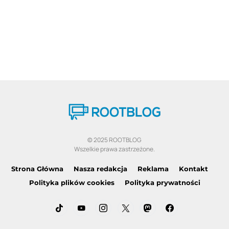
© 2025 ROOTBLOG
Wszelkie prawa zastrzeżone.
Strona Główna
Nasza redakcja
Reklama
Kontakt
Polityka plików cookies
Polityka prywatności