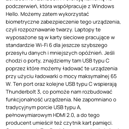
podczerwień, która współpracuje z Windows
Hello. Możemy zatem wykorzystać
biometryczne zabezpieczenie tego urządzenia,
czyli rozpoznawanie twarzy. Laptopy te
wyposażone są w karty sieciowe pracujące w
standardzie Wi-Fi 6 dla jeszcze szybszego
przesyłu danych i mniejszych opóźnień. Jeśli
chodzi o porty, znajdziemy tam USB typu C
poprzez które możemy ładować te urządzenia
przy użyciu ładowarki o mocy maksymalnej 65
W. Ten port oraz kolejne USB typu C wspierają
Thunderbolt 3, co pomoże nam rozbudować
funkcjonalność urządzenia. Nie zapomniano o
tradycyjnym porcie USB typu A,
pełnowymiarowym HDMI 2.0, a do tego
producent umieścił też czytnik kart pamięci.