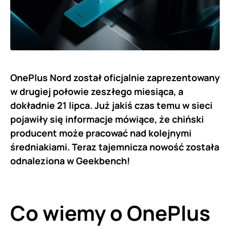
OnePlus Nord został oficjalnie zaprezentowany
w drugiej połowie zeszłego miesiąca, a
dokładnie 21 lipca. Już jakiś czas temu w sieci
pojawiły się informacje mówiące, że chiński
producent może pracować nad kolejnymi
średniakiami. Teraz tajemnicza nowość została
odnaleziona w Geekbench!
Co wiemy o OnePlus