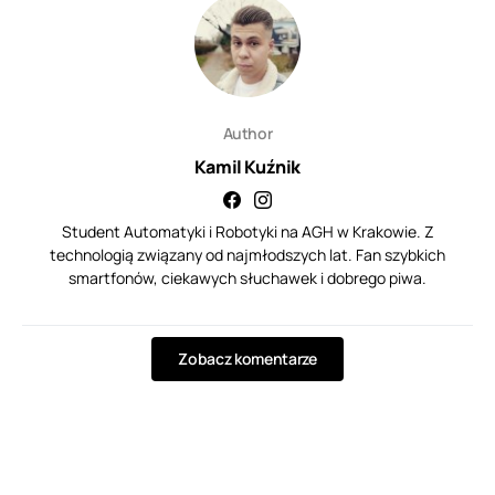
Author
Kamil Kuźnik
Student Automatyki i Robotyki na AGH w Krakowie. Z
technologią związany od najmłodszych lat. Fan szybkich
smartfonów, ciekawych słuchawek i dobrego piwa.
Zobacz komentarze