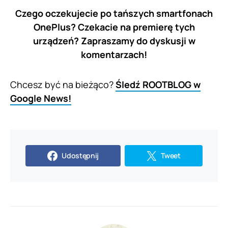
Czego oczekujecie po tańszych smartfonach
OnePlus? Czekacie na premierę tych
urządzeń? Zapraszamy do dyskusji w
komentarzach!
Chcesz być na bieżąco?
Śledź ROOTBLOG w
Google News!
Udostępnij
Tweet