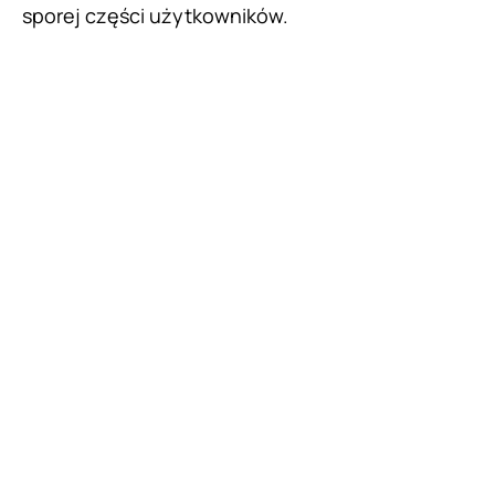
sporej części użytkowników.