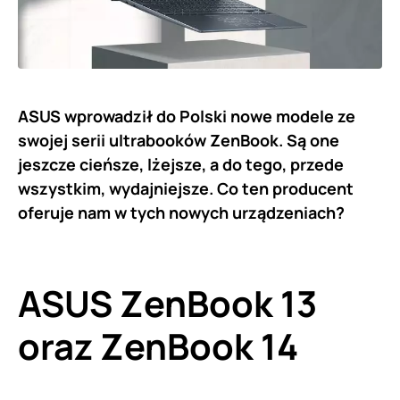
ASUS wprowadził do Polski nowe modele ze
swojej serii ultrabooków ZenBook. Są one
jeszcze cieńsze, lżejsze, a do tego, przede
wszystkim, wydajniejsze. Co ten producent
oferuje nam w tych nowych urządzeniach?
ASUS ZenBook 13
oraz ZenBook 14