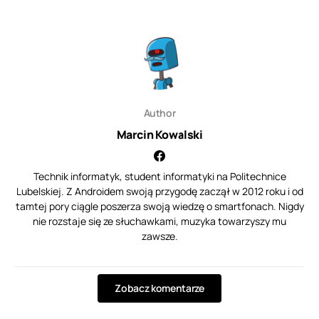
Author
Marcin Kowalski
Technik informatyk, student informatyki na Politechnice
Lubelskiej. Z Androidem swoją przygodę zaczął w 2012 roku i od
tamtej pory ciągle poszerza swoją wiedzę o smartfonach. Nigdy
nie rozstaje się ze słuchawkami, muzyka towarzyszy mu
zawsze.
Zobacz komentarze