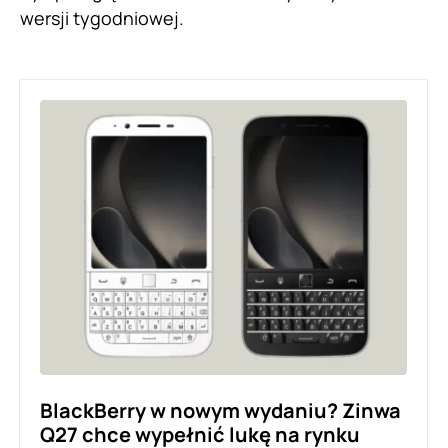
wersji tygodniowej.
BlackBerry w nowym wydaniu? Zinwa
Q27 chce wypełnić lukę na rynku