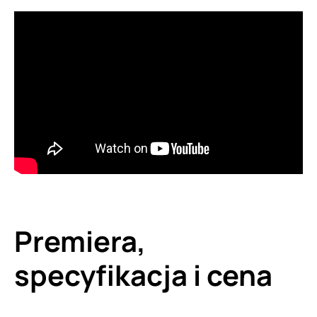
Premiera,
specyfikacja i cena