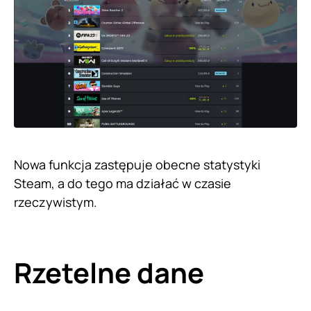
Nowa funkcja zastępuje obecne statystyki
Steam, a do tego ma działać w czasie
rzeczywistym.
Rzetelne dane