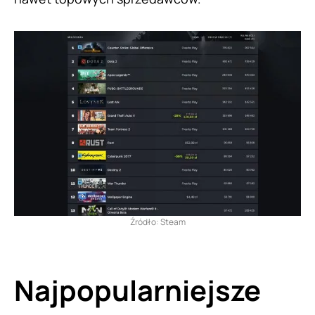
Źródło: Steam
Najpopularniejsze