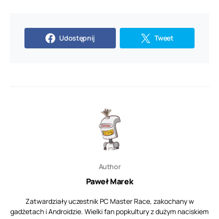
Udostępnij
Tweet
Author
Paweł Marek
Zatwardziały uczestnik PC Master Race, zakochany w
gadżetach i Androidzie. Wielki fan popkultury z dużym naciskiem