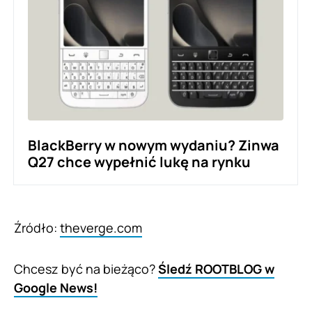
BlackBerry w nowym wydaniu? Zinwa
Q27 chce wypełnić lukę na rynku
Źródło:
theverge.com
Chcesz być na bieżąco?
Śledź ROOTBLOG w
Google News!