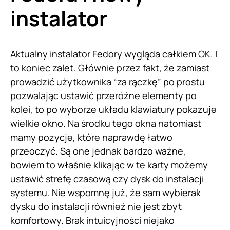
instalator
Aktualny instalator Fedory wygląda całkiem OK. I
to koniec zalet. Głównie przez fakt, że zamiast
prowadzić użytkownika “za rączkę” po prostu
pozwalając ustawić przeróżne elementy po
kolei, to po wyborze układu klawiatury pokazuje
wielkie okno. Na środku tego okna natomiast
mamy pozycje, które naprawdę łatwo
przeoczyć. Są one jednak bardzo ważne,
bowiem to właśnie klikając w te karty możemy
ustawić strefę czasową czy dysk do instalacji
systemu. Nie wspomnę już, że sam wybierak
dysku do instalacji również nie jest zbyt
komfortowy. Brak intuicyjności niejako