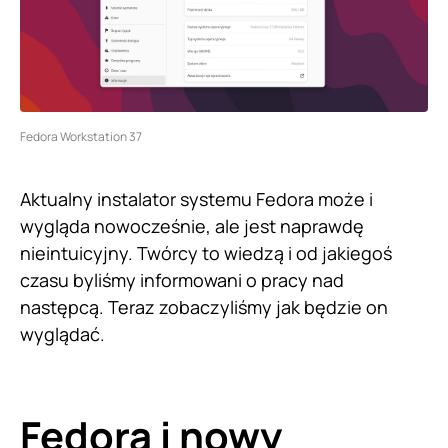
Fedora Workstation 37
Aktualny instalator systemu Fedora może i
wygląda nowocześnie, ale jest naprawdę
nieintuicyjny. Twórcy to wiedzą i od jakiegoś
czasu byliśmy informowani o pracy nad
następcą. Teraz zobaczyliśmy jak będzie on
wyglądać.
Fedora i nowy