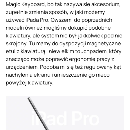
Magic Keyboard, bo tak nazywa się akcesorium,
zupełnie zmienia sposób, w jaki możemy
używać iPada Pro. Owszem, do poprzednich
modeli również mogliśmy dokupić podobne
klawiatury, ale system nie był jakkolwiek pod nie
skrojony. Tu mamy do dyspozycji magnetyczne
etui z klawiaturą i niewielkim touchpadem, który
znacząco może poprawić ergonomię pracy z
urządzeniem. Podoba mi się też regulowany kąt
nachylenia ekranu i umieszczenie go nieco
powyżej klawiatury.