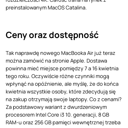
preinstalowanym MacOS Catalina.
Ceny oraz dostępność
Tak naprawdę nowego MacBooka Air już teraz
można zamówić na stronie Apple. Dostawa
powinna mieć miejsce pomiędzy 7 a 16 kwietnia
tego roku. Oczywiście różne czynniki mogą
wpłynąć na opóźnienie, ale myślę, że do końca
kwietnia wszystkie osoby, które zdecydują się
na zakup otrzymają swoje laptopy. Co z cenami?
Za podstawowy wariant z dwurdzeniowym
procesorem Intel Core i3 10. generacji, 8 GB
RAM-u oraz 256 GB pamięci wewnętrznej trzeba