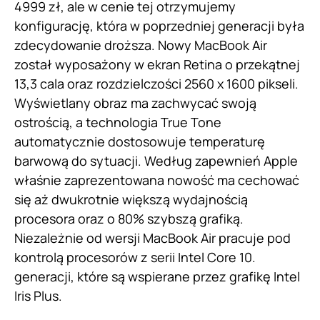
4999 zł, ale w cenie tej otrzymujemy
konfigurację, która w poprzedniej generacji była
zdecydowanie droższa. Nowy MacBook Air
został wyposażony w ekran Retina o przekątnej
13,3 cala oraz rozdzielczości 2560 x 1600 pikseli.
Wyświetlany obraz ma zachwycać swoją
ostrością, a technologia True Tone
automatycznie dostosowuje temperaturę
barwową do sytuacji. Według zapewnień Apple
właśnie zaprezentowana nowość ma cechować
się aż dwukrotnie większą wydajnością
procesora oraz o 80% szybszą grafiką.
Niezależnie od wersji MacBook Air pracuje pod
kontrolą procesorów z serii Intel Core 10.
generacji, które są wspierane przez grafikę Intel
Iris Plus.