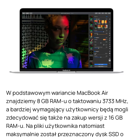
W podstawowym wariancie MacBook Air
znajdziemy 8 GB RAM-u o taktowaniu 3733 MHz,
a bardziej wymagający użytkownicy będą mogli
zdecydować się także na zakup wersji z 16 GB
RAM-u. Na pliki użytkownika natomiast
maksymalnie został przeznaczony dysk SSD o