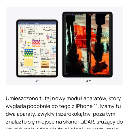
Umieszczono tutaj nowy moduł aparatów, który
wygląda podobnie do tego z iPhone 11. Mamy tu
dwa aparaty, zwykły i szerokokątny, poza tym
znalazło się miejsce na skaner LiDAR, służący do