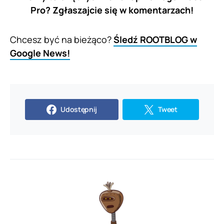
Pro? Zgłaszajcie się w komentarzach!
Chcesz być na bieżąco?
Śledź ROOTBLOG w
Google News!
Udostępnij
Tweet