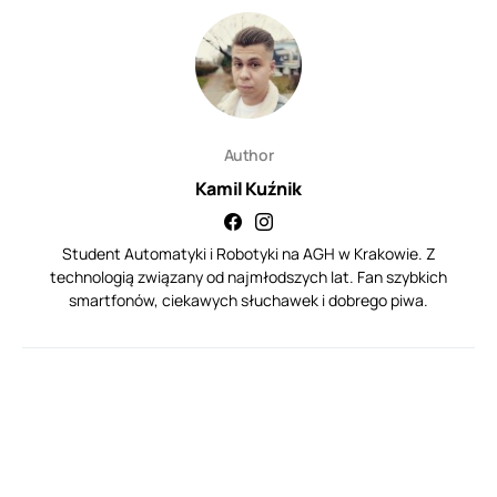
Author
Kamil Kuźnik
Student Automatyki i Robotyki na AGH w Krakowie. Z
technologią związany od najmłodszych lat. Fan szybkich
smartfonów, ciekawych słuchawek i dobrego piwa.