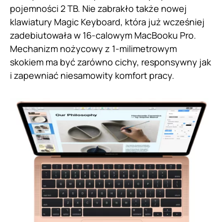
pojemności 2 TB. Nie zabrakło także nowej
klawiatury Magic Keyboard, która już wcześniej
zadebiutowała w 16-calowym MacBooku Pro.
Mechanizm nożycowy z 1-milimetrowym
skokiem ma być zarówno cichy, responsywny jak
i zapewniać niesamowity komfort pracy.