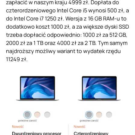
zapłacić w naszym kraju 4999 zł. Dopłata do
czterordzeniowego Intel Core i5 wynosi 500 zł, a
do Intel Core i7 1250 zł. Wersja z 16 GB RAM-u to
dodatkowo koszt 1000 zł, a za większe dyski SSD
trzeba dopłacić odpowiednio: 1000 zł za 512 GB,
2000 zł za 1 TB oraz 4000 zł za 2 TB. Tym samym
najdroższy możliwy wariant to wydatek rzędu
11249 zł.