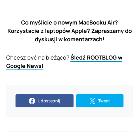
Co myślicie o nowym MacBooku Air?
Korzystacie z laptopów Apple? Zapraszamy do
dyskusji w komentarzach!
Chcesz być na bieżąco?
Śledź ROOTBLOG w
Google News!
Udostępnij
Tweet