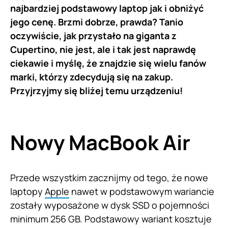
najbardziej podstawowy laptop jak i obniżyć
jego cenę. Brzmi dobrze, prawda? Tanio
oczywiście, jak przystało na giganta z
Cupertino, nie jest, ale i tak jest naprawdę
ciekawie i myślę, że znajdzie się wielu fanów
marki, którzy zdecydują się na zakup.
Przyjrzyjmy się bliżej temu urządzeniu!
Nowy MacBook Air
Przede wszystkim zacznijmy od tego, że nowe
laptopy
Apple
nawet w podstawowym wariancie
zostały wyposażone w dysk SSD o pojemności
minimum 256 GB. Podstawowy wariant kosztuje