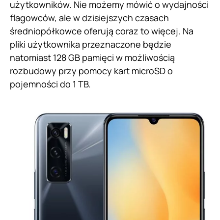
użytkowników. Nie możemy mówić o wydajności
flagowców, ale w dzisiejszych czasach
średniopółkowce oferują coraz to więcej. Na
pliki użytkownika przeznaczone będzie
natomiast 128 GB pamięci w możliwością
rozbudowy przy pomocy kart microSD o
pojemności do 1 TB.