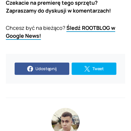
Czekacie na premierę tego sprzętu?
Zapraszamy do dyskusji w komentarzach!
Chcesz być na bieżąco?
Śledź ROOTBLOG w
Google News!
Udostępnij
Tweet