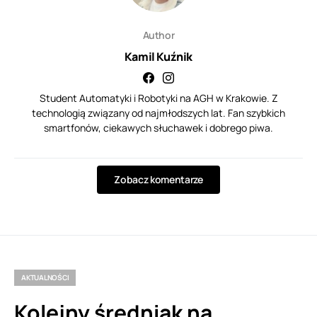
Author
Kamil Kuźnik
Student Automatyki i Robotyki na AGH w Krakowie. Z
technologią związany od najmłodszych lat. Fan szybkich
smartfonów, ciekawych słuchawek i dobrego piwa.
Zobacz komentarze
AKTUALNOŚCI
Kolejny średniak na