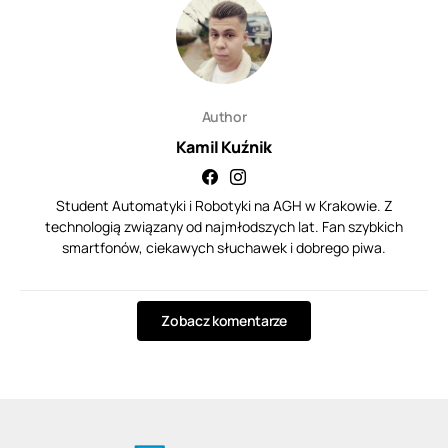
Author
Kamil Kuźnik
Student Automatyki i Robotyki na AGH w Krakowie. Z
technologią związany od najmłodszych lat. Fan szybkich
smartfonów, ciekawych słuchawek i dobrego piwa.
Zobacz komentarze