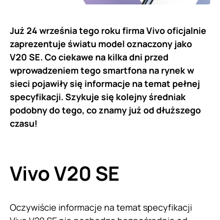
Już 24 września tego roku firma Vivo oficjalnie
zaprezentuje światu model oznaczony jako
V20 SE. Co ciekawe na kilka dni przed
wprowadzeniem tego smartfona na rynek w
sieci pojawiły się informacje na temat pełnej
specyfikacji. Szykuje się kolejny średniak
podobny do tego, co znamy już od dłuższego
czasu!
Vivo V20 SE
Oczywiście informacje na temat specyfikacji