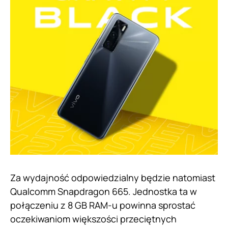
Za wydajność odpowiedzialny będzie natomiast
Qualcomm Snapdragon 665. Jednostka ta w
połączeniu z 8 GB RAM-u powinna sprostać
oczekiwaniom większości przeciętnych