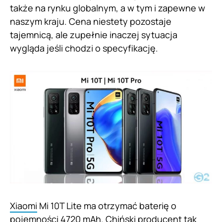
także na rynku globalnym, a w tym i zapewne w
naszym kraju. Cena niestety pozostaje
tajemnicą, ale zupełnie inaczej sytuacja
wygląda jeśli chodzi o specyfikację.
Xiaomi
Mi 10T Lite ma otrzymać baterię o
pojemności 4720 mAh. Chiński producent tak