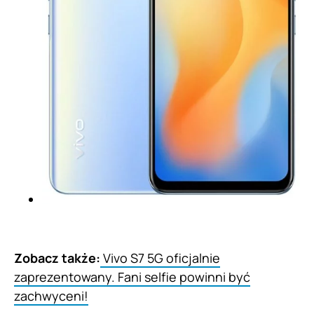
Zobacz także:
Vivo S7 5G oficjalnie
zaprezentowany. Fani selfie powinni być
zachwyceni!