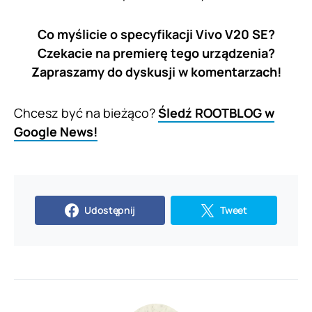
Co myślicie o specyfikacji Vivo V20 SE?
Czekacie na premierę tego urządzenia?
Zapraszamy do dyskusji w komentarzach!
Chcesz być na bieżąco?
Śledź ROOTBLOG w
Google News!
Udostępnij
Tweet