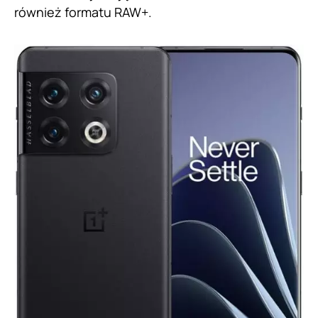
również formatu RAW+.