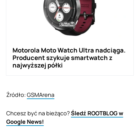
Motorola Moto Watch Ultra nadciąga.
Producent szykuje smartwatch z
najwyższej półki
Źródło:
GSMArena
Chcesz być na bieżąco?
Śledź ROOTBLOG w
Google News!