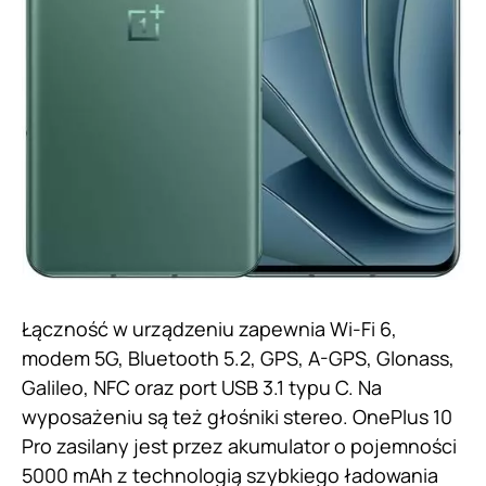
Łączność w urządzeniu zapewnia Wi-Fi 6,
modem 5G, Bluetooth 5.2, GPS, A-GPS, Glonass,
Galileo, NFC oraz port USB 3.1 typu C. Na
wyposażeniu są też głośniki stereo. OnePlus 10
Pro zasilany jest przez akumulator o pojemności
5000 mAh z technologią szybkiego ładowania