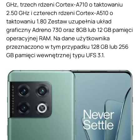
GHz, trzech rdzeni Cortex-A710 o taktowaniu
2.50 GHz i czterech rdzeni Cortex-A510 o
taktowaniu 1.80 Zestaw uzupełnia układ
graficzny Adreno 730 oraz 8GB lub 12 GB pamięci
operacyjnej RAM. Na dane użytkownika
przeznaczono w tym przypadku 128 GB lub 256
GB pamięci wewnętrznej typu UFS 3.1.