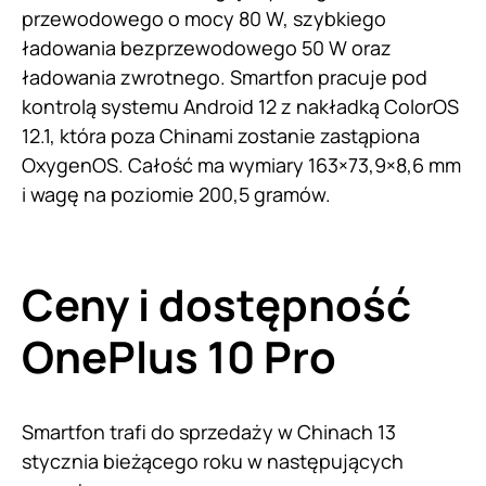
przewodowego o mocy 80 W, szybkiego
ładowania bezprzewodowego 50 W oraz
ładowania zwrotnego. Smartfon pracuje pod
kontrolą systemu Android 12 z nakładką ColorOS
12.1, która poza Chinami zostanie zastąpiona
OxygenOS. Całość ma wymiary 163×73,9×8,6 mm
i wagę na poziomie 200,5 gramów.
Ceny i dostępność
OnePlus 10 Pro
Smartfon trafi do sprzedaży w Chinach 13
stycznia bieżącego roku w następujących