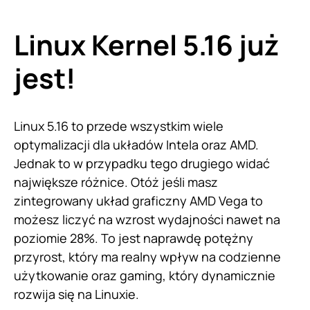
Linux Kernel 5.16 już
jest!
Linux 5.16 to przede wszystkim wiele
optymalizacji dla układów Intela oraz AMD.
Jednak to w przypadku tego drugiego widać
największe różnice. Otóż jeśli masz
zintegrowany układ graficzny AMD Vega to
możesz liczyć na wzrost wydajności nawet na
poziomie 28%. To jest naprawdę potężny
przyrost, który ma realny wpływ na codzienne
użytkowanie oraz gaming, który dynamicznie
rozwija się na Linuxie.