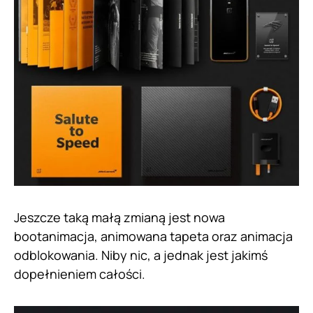
Jeszcze taką małą zmianą jest nowa
bootanimacja, animowana tapeta oraz animacja
odblokowania. Niby nic, a jednak jest jakimś
dopełnieniem całości.