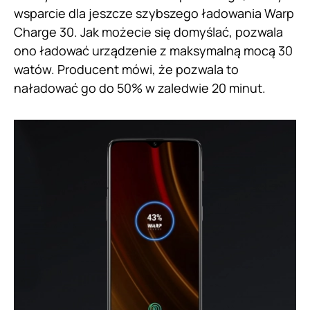
wsparcie dla jeszcze szybszego ładowania Warp
Charge 30. Jak możecie się domyślać, pozwala
ono ładować urządzenie z maksymalną mocą 30
watów. Producent mówi, że pozwala to
naładować go do 50% w zaledwie 20 minut.