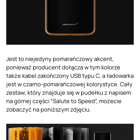
Jest to niejedyny pomarańczowy akcent,
ponieważ producent dołącza w tym kolorze
także kabel zakończony USB typu C, a ładowarka
jest w czarno-pomarańczowej kolorystyce. Cały
zestaw, który znajduje się w pudełku z napisem
na górnej części “Salute to Speed”, możecie
zobaczyć na poniższym zdjęciu.