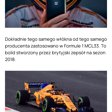
Dokładnie tego samego włókna od tego samego
producenta zastosowano w Formule 1 MCL33. To
bolid stworzony przez brytyjski zepsół na sezon
2018.