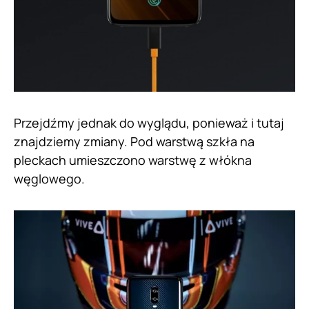
Przejdźmy jednak do wyglądu, ponieważ i tutaj
znajdziemy zmiany. Pod warstwą szkła na
pleckach umieszczono warstwę z włókna
węglowego.