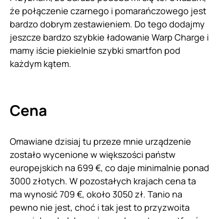
że połączenie czarnego i pomarańczowego jest
bardzo dobrym zestawieniem. Do tego dodajmy
jeszcze bardzo szybkie ładowanie Warp Charge i
mamy iście piekielnie szybki smartfon pod
każdym kątem.
Cena
Omawiane dzisiaj tu przeze mnie urządzenie
zostało wycenione w większości państw
europejskich na 699 €, co daje minimalnie ponad
3000 złotych. W pozostałych krajach cena ta
ma wynosić 709 €, około 3050 zł. Tanio na
pewno nie jest, choć i tak jest to przyzwoita