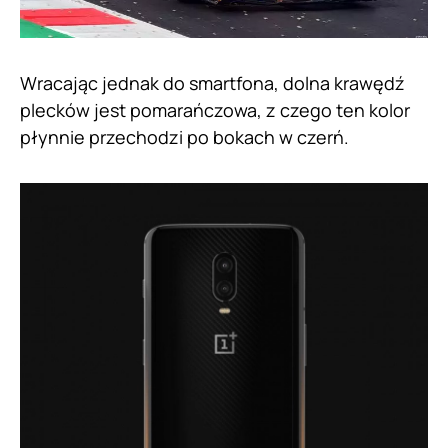
Wracając jednak do smartfona, dolna krawędź
plecków jest pomarańczowa, z czego ten kolor
płynnie przechodzi po bokach w czerń.