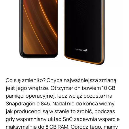
Co się zmieniło? Chyba najważniejszą zmianą
jest jego wnętrze. Otrzymał on bowiem 10 GB
pamięci operacyjnej, lecz wciąż pozostał na
Snapdragonie 845. Nadal nie do końca wiemy,
jak producenci są w stanie to zrobić, podczas
gdy wspomniany układ SoC zapewnia wsparcie
maksymalnie do 8 GB RAM. Oprócz tego, mamy