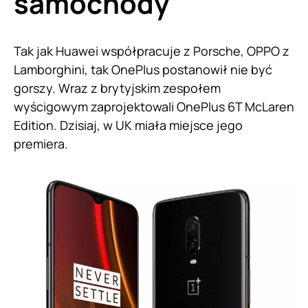
samochody
Tak jak Huawei współpracuje z Porsche, OPPO z
Lamborghini, tak OnePlus postanowił nie być
gorszy. Wraz z brytyjskim zespołem
wyścigowym zaprojektowali OnePlus 6T McLaren
Edition. Dzisiaj, w UK miała miejsce jego
premiera.