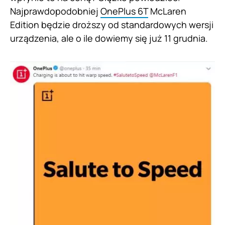
Najprawdopodobniej
OnePlus 6T
McLaren
Edition będzie droższy od standardowych wersji
urządzenia, ale o ile dowiemy się już 11 grudnia.