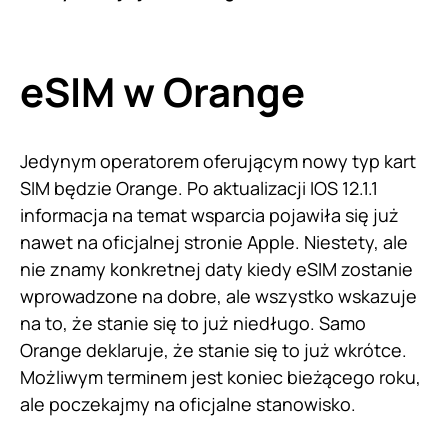
eSIM w Orange
Jedynym operatorem oferującym nowy typ kart
SIM będzie Orange. Po aktualizacji IOS 12.1.1
informacja na temat wsparcia pojawiła się już
nawet na oficjalnej stronie Apple. Niestety, ale
nie znamy konkretnej daty kiedy eSIM zostanie
wprowadzone na dobre, ale wszystko wskazuje
na to, że stanie się to już niedługo. Samo
Orange deklaruje, że stanie się to już wkrótce.
Możliwym terminem jest koniec bieżącego roku,
ale poczekajmy na oficjalne stanowisko.