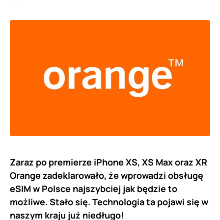
Zaraz po premierze iPhone XS, XS Max oraz XR
Orange zadeklarowało, że wprowadzi obsługę
eSIM w Polsce najszybciej jak będzie to
możliwe. Stało się. Technologia ta pojawi się w
naszym kraju już niedługo!