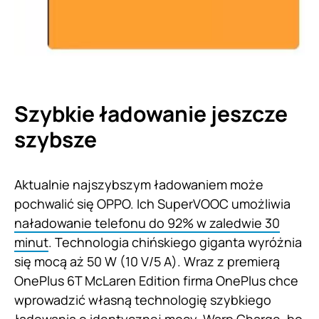
Szybkie ładowanie jeszcze
szybsze
Aktualnie najszybszym ładowaniem może
pochwalić się OPPO. Ich SuperVOOC umożliwia
naładowanie telefonu do 92% w zaledwie 30
minut
. Technologia chińskiego giganta wyróżnia
się mocą aż 50 W (10 V/5 A). Wraz z premierą
OnePlus 6T McLaren Edition firma OnePlus chce
wprowadzić własną technologię szybkiego