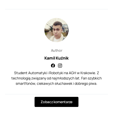
Author
Kamil Kuźnik
Student Automatyki i Robotyki na AGH w Krakowie. Z
technologią związany od najmłodszych lat. Fan szybkich
smartfonów, ciekawych słuchawek i dobrego piwa.
Zobacz komentarze