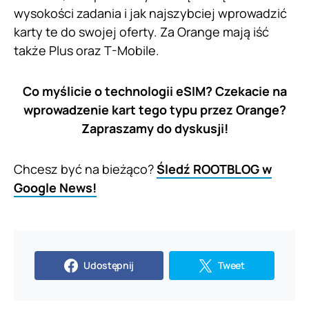
wysokości zadania i jak najszybciej wprowadzić
karty te do swojej oferty. Za Orange mają iść
także Plus oraz T-Mobile.
Co myślicie o technologii eSIM? Czekacie na
wprowadzenie kart tego typu przez Orange?
Zapraszamy do dyskusji!
Chcesz być na bieżąco?
Śledź ROOTBLOG w
Google News!
Udostępnij
Tweet