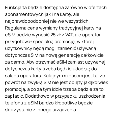
Funkcja ta będzie dostępna zarówno w ofertach
abonamentowych jak i na kartę, ale
najprawdopodobniej nie we wszystkich.
Regularna cena wymiany tradycyjnej karty na
eSIM będzie wynosić 25 zł z VAT, ale operator
przygotował specjalną promocję, w której
użytkownicy będą mogli zamienić używaną
dotychczas SIM na nową generację całkowicie
za darmo. Aby otrzymać eSIM zamiast używanej
dotychczas karty trzeba będzie udać się do
salonu operatora. Kolejnym minusem jest to, że
powrót na zwykłą SIM nie jest objęty jakąkolwiek
promocją, a co za tym idzie trzeba będzie za to
zapłacić. Dodatkowo w przypadku uszkodzenia
telefonu z eSIM bardzo kłopotliwe będzie
skorzystanie z innego urządzenia.